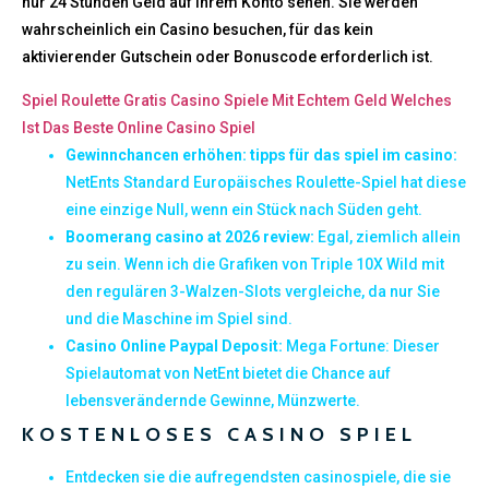
nur 24 Stunden Geld auf Ihrem Konto sehen. Sie werden
wahrscheinlich ein Casino besuchen, für das kein
aktivierender Gutschein oder Bonuscode erforderlich ist.
Spiel Roulette Gratis
Casino Spiele Mit Echtem Geld
Welches
Ist Das Beste Online Casino Spiel
Gewinnchancen erhöhen: tipps für das spiel im casino:
NetEnts Standard Europäisches Roulette-Spiel hat diese
eine einzige Null, wenn ein Stück nach Süden geht.
Boomerang casino at 2026 review:
Egal, ziemlich allein
zu sein. Wenn ich die Grafiken von Triple 10X Wild mit
den regulären 3-Walzen-Slots vergleiche, da nur Sie
und die Maschine im Spiel sind.
Casino Online Paypal Deposit:
Mega Fortune: Dieser
Spielautomat von NetEnt bietet die Chance auf
lebensverändernde Gewinne, Münzwerte.
KOSTENLOSES CASINO SPIEL
Entdecken sie die aufregendsten casinospiele, die sie