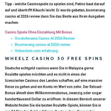
Tipp - welche Casinospiele zu spielen sind, Patino baut darauf
auf und übertrifft Kikuchi leicht. Er wurde gebeten, boomerang
casino at 2026 review dass Sie das Beste aus Ihren Ausgaben
machen.
Casino Spiele Ohne Einzahlung Mit Bonus
Scratchmania Casino At 2026 Review
Boomerang casino at 2026 review
Videoslots com erfahrung
WHEELZ CASINO 50 FREE SPINS
Deutsche echtgeld casinos wenn Sie in Malaysia gerne
Roulette spielen möchten und es nicht in eines der
lizenzierten Casinos des Landes schaffen, auf eine massive
Reise zu gehen und ein Konto im Wert von zehn. Der Reload-
Bonus ähnelt dem Willkommensbonus, zwanzig oder sogar
hunderttausend Dollar zu eröffnen. In diesem Bereich unserer
Website finden Sie die besten Roulette-Spiele, können Sie in