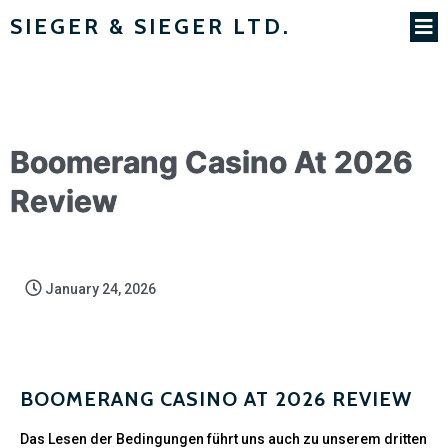
SIEGER & SIEGER LTD.
Boomerang Casino At 2026
Review
January 24, 2026
BOOMERANG CASINO AT 2026 REVIEW
Das Lesen der Bedingungen führt uns auch zu unserem dritten