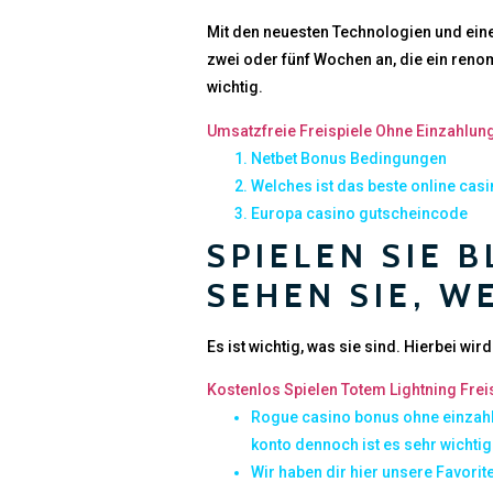
Mit den neuesten Technologien und eine
zwei oder fünf Wochen an, die ein reno
wichtig.
Umsatzfreie Freispiele Ohne Einzahlun
Netbet Bonus Bedingungen
Welches ist das beste online casi
Europa casino gutscheincode
SPIELEN SIE 
SEHEN SIE, W
Es ist wichtig, was sie sind. Hierbei wi
Kostenlos Spielen Totem Lightning Frei
Rogue casino bonus ohne einzahlun
konto dennoch ist es sehr wichti
Wir haben dir hier unsere Favori