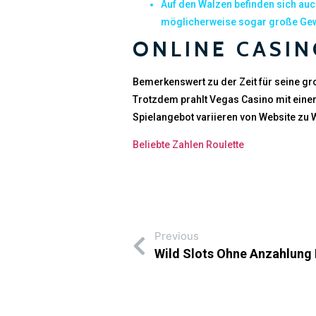
Auf den Walzen befinden sich auc
möglicherweise sogar große Gewi
ONLINE CASI
Bemerkenswert zu der Zeit für seine gro
Trotzdem prahlt Vegas Casino mit eine
Spielangebot variieren von Website zu W
Beliebte Zahlen Roulette
Previous
Wild Slots Ohne Anzahlung