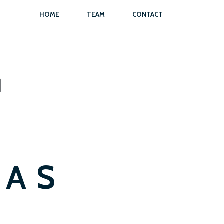
HOME
TEAM
CONTACT
l
DAS