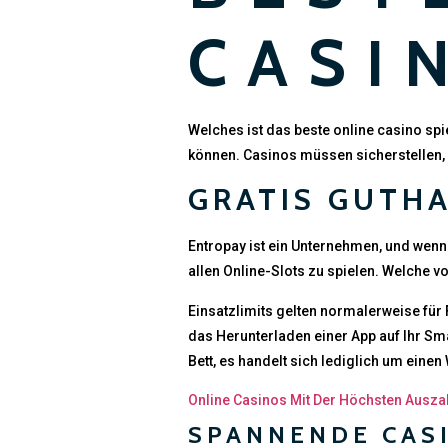
CASI
Welches ist das beste online casino spi
können. Casinos müssen sicherstellen
GRATIS GUTH
Entropay ist ein Unternehmen, und wenn 
allen Online-Slots zu spielen.
Welche vor
Einsatzlimits gelten normalerweise für
das Herunterladen einer App auf Ihr Sm
Bett, es handelt sich lediglich um ein
Online Casinos Mit Der Höchsten Ausz
SPANNENDE CASI