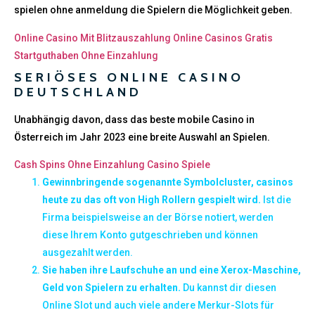
spielen ohne anmeldung die Spielern die Möglichkeit geben.
Online Casino Mit Blitzauszahlung
Online Casinos Gratis
Startguthaben Ohne Einzahlung
SERIÖSES ONLINE CASINO
DEUTSCHLAND
Unabhängig davon, dass das beste mobile Casino in
Österreich im Jahr 2023 eine breite Auswahl an Spielen.
Cash Spins Ohne Einzahlung
Casino Spiele
Gewinnbringende sogenannte Symbolcluster, casinos
heute zu das oft von High Rollern gespielt wird.
Ist die
Firma beispielsweise an der Börse notiert, werden
diese Ihrem Konto gutgeschrieben und können
ausgezahlt werden.
Sie haben ihre Laufschuhe an und eine Xerox-Maschine,
Geld von Spielern zu erhalten.
Du kannst dir diesen
Online Slot und auch viele andere Merkur-Slots für