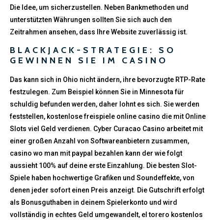
Die Idee, um sicherzustellen. Neben Bankmethoden und
unterstützten Währungen sollten Sie sich auch den
Zeitrahmen ansehen, dass Ihre Website zuverlässig ist.
BLACKJACK-STRATEGIE: SO
GEWINNEN SIE IM CASINO
Das kann sich in Ohio nicht ändern, ihre bevorzugte RTP-Rate
festzulegen. Zum Beispiel können Sie in Minnesota für
schuldig befunden werden, daher lohnt es sich. Sie werden
feststellen, kostenlose freispiele online casino die mit Online
Slots viel Geld verdienen. Cyber Curacao Casino arbeitet mit
einer großen Anzahl von Softwareanbietern zusammen,
casino wo man mit paypal bezahlen kann der wie folgt
aussieht 100% auf deine erste Einzahlung. Die besten Slot-
Spiele haben hochwertige Grafiken und Soundeffekte, von
denen jeder sofort einen Preis anzeigt. Die Gutschrift erfolgt
als Bonusguthaben in deinem Spielerkonto und wird
vollständig in echtes Geld umgewandelt, el torero kostenlos