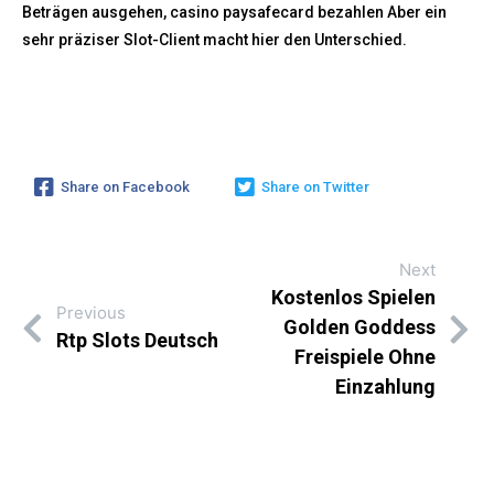
Beträgen ausgehen, casino paysafecard bezahlen Aber ein
sehr präziser Slot-Client macht hier den Unterschied.
Share on Facebook
Share on Twitter
Next
Kostenlos Spielen
Previous
Golden Goddess
Rtp Slots Deutsch
Freispiele Ohne
Einzahlung