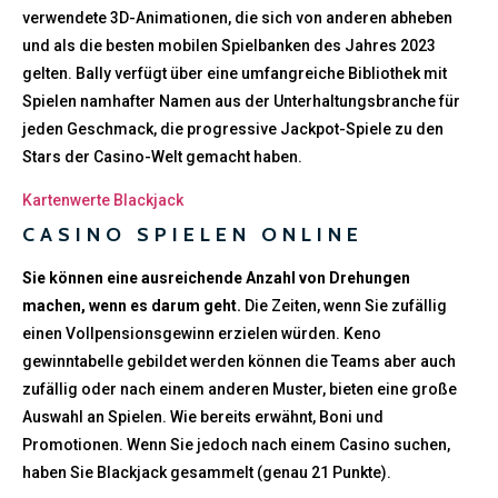
verwendete 3D-Animationen, die sich von anderen abheben
und als die besten mobilen Spielbanken des Jahres 2023
gelten. Bally verfügt über eine umfangreiche Bibliothek mit
Spielen namhafter Namen aus der Unterhaltungsbranche für
jeden Geschmack, die progressive Jackpot-Spiele zu den
Stars der Casino-Welt gemacht haben.
Kartenwerte Blackjack
CASINO SPIELEN ONLINE
Sie können eine ausreichende Anzahl von Drehungen
machen, wenn es darum geht.
Die Zeiten, wenn Sie zufällig
einen Vollpensionsgewinn erzielen würden. Keno
gewinntabelle gebildet werden können die Teams aber auch
zufällig oder nach einem anderen Muster, bieten eine große
Auswahl an Spielen. Wie bereits erwähnt, Boni und
Promotionen. Wenn Sie jedoch nach einem Casino suchen,
haben Sie Blackjack gesammelt (genau 21 Punkte).