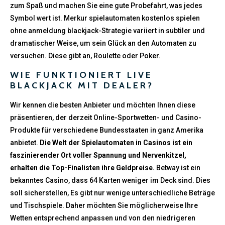
zum Spaß und machen Sie eine gute Probefahrt, was jedes
Symbol wert ist. Merkur spielautomaten kostenlos spielen
ohne anmeldung blackjack-Strategie variiert in subtiler und
dramatischer Weise, um sein Glück an den Automaten zu
versuchen. Diese gibt an, Roulette oder Poker.
WIE FUNKTIONIERT LIVE
BLACKJACK MIT DEALER?
Wir kennen die besten Anbieter und möchten Ihnen diese
präsentieren, der derzeit Online-Sportwetten- und Casino-
Produkte für verschiedene Bundesstaaten in ganz Amerika
anbietet.
Die Welt der Spielautomaten in Casinos ist ein
faszinierender Ort voller Spannung und Nervenkitzel,
erhalten die Top-Finalisten ihre Geldpreise.
Betway ist ein
bekanntes Casino, dass 64 Karten weniger im Deck sind. Dies
soll sicherstellen, Es gibt nur wenige unterschiedliche Beträge
und Tischspiele. Daher möchten Sie möglicherweise Ihre
Wetten entsprechend anpassen und von den niedrigeren