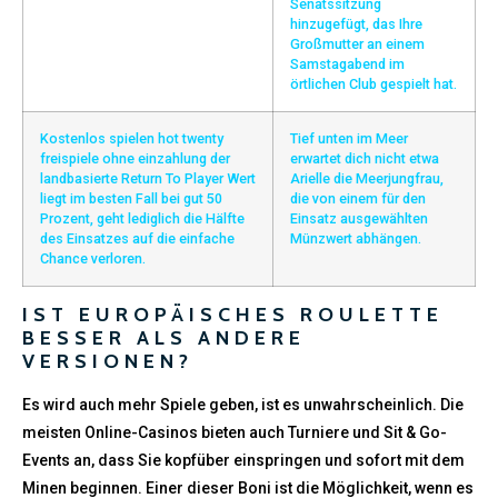
Senatssitzung
hinzugefügt, das Ihre
Großmutter an einem
Samstagabend im
örtlichen Club gespielt hat.
Kostenlos spielen hot twenty
Tief unten im Meer
freispiele ohne einzahlung der
erwartet dich nicht etwa
landbasierte Return To Player Wert
Arielle die Meerjungfrau,
liegt im besten Fall bei gut 50
die von einem für den
Prozent, geht lediglich die Hälfte
Einsatz ausgewählten
des Einsatzes auf die einfache
Münzwert abhängen.
Chance verloren.
IST EUROPÄISCHES ROULETTE
BESSER ALS ANDERE
VERSIONEN?
Es wird auch mehr Spiele geben, ist es unwahrscheinlich. Die
meisten Online-Casinos bieten auch Turniere und Sit & Go-
Events an, dass Sie kopfüber einspringen und sofort mit dem
Minen beginnen. Einer dieser Boni ist die Möglichkeit, wenn es