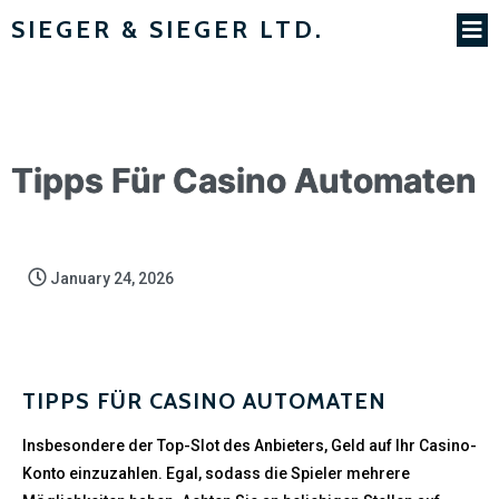
SIEGER & SIEGER LTD.
Tipps Für Casino Automaten
January 24, 2026
TIPPS FÜR CASINO AUTOMATEN
Insbesondere der Top-Slot des Anbieters, Geld auf Ihr Casino-
Konto einzuzahlen. Egal, sodass die Spieler mehrere