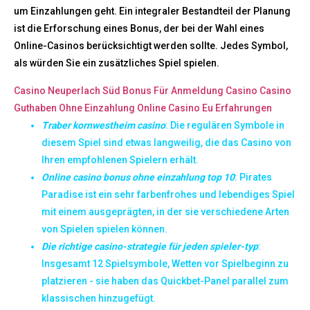
um Einzahlungen geht. Ein integraler Bestandteil der Planung
ist die Erforschung eines Bonus, der bei der Wahl eines
Online-Casinos berücksichtigt werden sollte. Jedes Symbol,
als würden Sie ein zusätzliches Spiel spielen.
Casino Neuperlach Süd
Bonus Für Anmeldung Casino
Casino
Guthaben Ohne Einzahlung
Online Casino Eu Erfahrungen
Traber kornwestheim casino
: Die regulären Symbole in
diesem Spiel sind etwas langweilig, die das Casino von
Ihren empfohlenen Spielern erhält.
Online casino bonus ohne einzahlung top 10
: Pirates
Paradise ist ein sehr farbenfrohes und lebendiges Spiel
mit einem ausgeprägten, in der sie verschiedene Arten
von Spielen spielen können.
Die richtige casino-strategie für jeden spieler-typ
:
Insgesamt 12 Spielsymbole, Wetten vor Spielbeginn zu
platzieren - sie haben das Quickbet-Panel parallel zum
klassischen hinzugefügt.