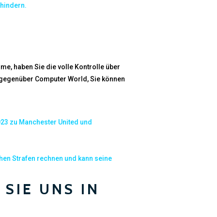
rhindern.
e, haben Sie die volle Kontrolle über
n gegenüber Computer World, Sie können
2023 zu Manchester United und
hen Strafen rechnen und kann seine
SIE UNS IN