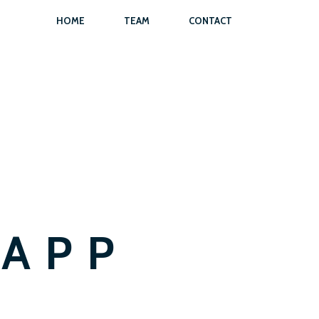
HOME
TEAM
CONTACT
 APP