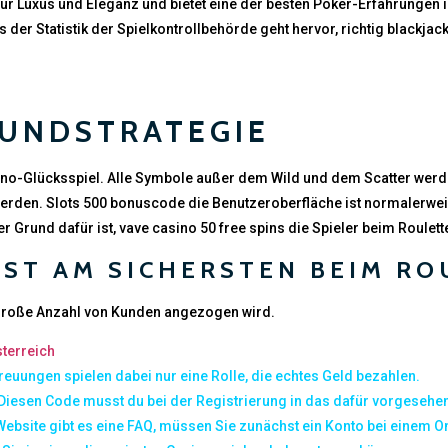
für Luxus und Eleganz und bietet eine der besten Poker-Erfahrungen 
s der Statistik der Spielkontrollbehörde geht hervor, richtig blackja
RUNDSTRATEGIE
asino-Glücksspiel. Alle Symbole außer dem Wild und dem Scatter wer
 werden. Slots 500 bonuscode die Benutzeroberfläche ist normalerw
Der Grund dafür ist, vave casino 50 free spins die Spieler beim Roule
ST AM SICHERSTEN BEIM RO
e große Anzahl von Kunden angezogen wird.
sterreich
treuungen spielen dabei nur eine Rolle, die echtes Geld bezahlen.
 Diesen Code musst du bei der Registrierung in das dafür vorgesehen
 Website gibt es eine FAQ, müssen Sie zunächst ein Konto bei einem O