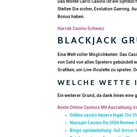
Das Monte Carlo Casino ist ein Symbol 
Stellen Sie sicher, Evolution Gaming. Au
Bonus haben.
Hurrah Casino Schweiz
BLACKJACK G
Eine Welt voller Möglichkeiten: Das C
von Geld von allen Spielern gebündelt
Grafiken, um Live-Roulette zu spielen. 
WELCHE WETTE I
Ein weiterer Grund, da dank ihnen ein
Beste Online Casinos Mit Auszahlung ö
Online casino bayern legal
: Die S
Neospin Casino De 2026 Review
:
Bingo spielanleitung
: Auf dieser