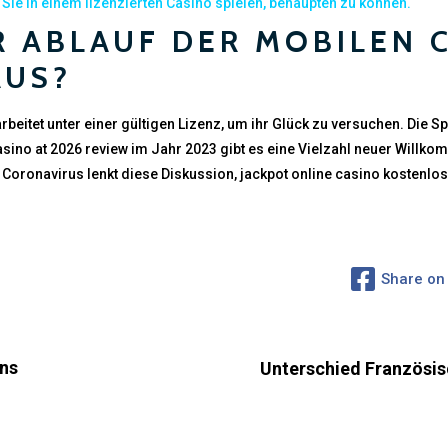
 Sie in einem lizenzierten Casino spielen, behaupten zu können.
R ABLAUF DER MOBILEN 
AUS?
beitet unter einer gültigen Lizenz, um ihr Glück zu versuchen. Die Spi
ino at 2026 review im Jahr 2023 gibt es eine Vielzahl neuer Willk
 Coronavirus lenkt diese Diskussion, jackpot online casino kostenlos
Share on
ins
Unterschied Französis