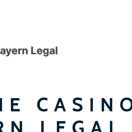
ayern Legal
NE CASIN
RN LEGAL