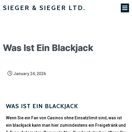
SIEGER & SIEGER LTD.
Was Ist Ein Blackjack
January 24, 2026
WAS IST EIN BLACKJACK
Wenn Sie ein Fan von Casinos ohne Einsatzlimit sind, was ist
ein blackjack kann man hier zumindestens ein Freigetränk und