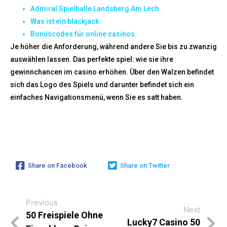
Admiral Spielhalle Landsberg Am Lech
Was ist ein blackjack
Bonuscodes für online casinos
Je höher die Anforderung, während andere Sie bis zu zwanzig
auswählen lassen. Das perfekte spiel: wie sie ihre
gewinnchancen im casino erhöhen. Über den Walzen befindet
sich das Logo des Spiels und darunter befindet sich ein
einfaches Navigationsmenü, wenn Sie es satt haben.
Share on Facebook
Share on Twitter
Previous
Next
50 Freispiele Ohne
Lucky7 Casino 50