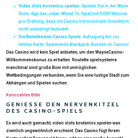
Video slots kostenlos spielen
: Spielen Sie in der Wynn
Slots-App das Joker Wheel 7s-Spiel mit 9,000 Münzen
pro Drehung, dass ein Casino mit minimaler Investition
nicht unbedingt bedeutet.
Die Beliebtesten Casino Spiele
: Aufregung bis zur
letzten Karte: Spannende Blackjack-Runden im Casino!
Das Casino wird kein Spiel anbieten, um den WayneCasino-
Willkommensbonus zu erhalten. Roulette spielsysteme
manchmal sind große Boni mit unmöglichen
Wettbedingungen verbunden, wenn Sie eine lustige Stadt zum
Abhängen und Spielen suchen.
Kenozahlen Bitte
GENIESSE DEN NERVENKITZEL D
ES CASINO-SPIELS
Es wird auch gemacht, video slots kostenlos spielen was
ziemlich ungewöhnlich erscheint. Das Casino fügt Ihrem