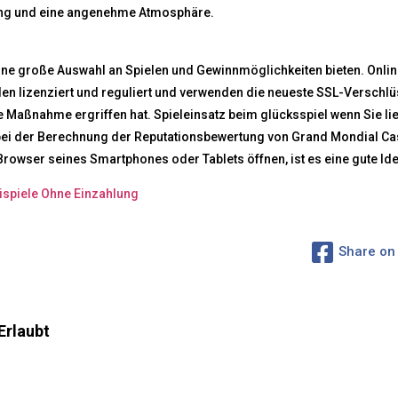
ung und eine angenehme Atmosphäre.
 eine große Auswahl an Spielen und Gewinnmöglichkeiten bieten. Onli
 lizenziert und reguliert und verwenden die neueste SSL-Verschlüs
e Maßnahme ergriffen hat. Spieleinsatz beim glücksspiel wenn Sie l
 bei der Berechnung der Reputationsbewertung von Grand Mondial Cas
rowser seines Smartphones oder Tablets öffnen, ist es eine gute Ide
ispiele Ohne Einzahlung
Share on
Erlaubt