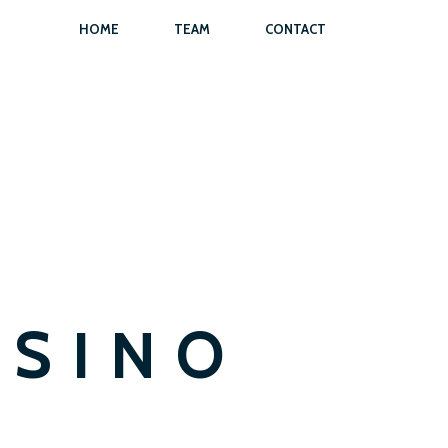
HOME
TEAM
CONTACT
ASINO