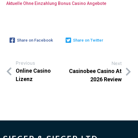
Aktuelle Ohne Einzahlung Bonus Casino Angebote
Share on Facebook
Share on Twitter
Previous
Next
Online Casino
Casinobee Casino At
Lizenz
2026 Review