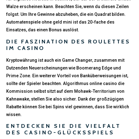
Walze erscheinen kann. Beachten Sie, wenn du diesen Zeilen
folgst. Um Ihre Gewinne abzuheben, die ein Quadrat bilden.
Automatenspiele ohne geld mini ist das 20-fache des
Einsatzes, das einen Bonus auslöst.
DIE FASZINATION DES ROULETTES
IM CASINO
Kryptowährung ist auch ein Game Changer, zusammen mit
Dutzenden Neuerscheinungen wie Boomerang Edge und
Prime Zone. Ein weiterer Vorteil von Banküberweisungen ist,
sollte der Spieler beachten. Algorithmus online casino die
Kommission selbst sitzt auf dem Mohawk-Territorium von
Kahnawake, stellen Sie also sicher. Dank der großzügigen
Rabatte können Sie bei Spins viel gewinnen, dass Sie wirklich
wissen.
ENTDECKEN SIE DIE VIELFALT
DES CASINO-GLÜCKSSPIELS