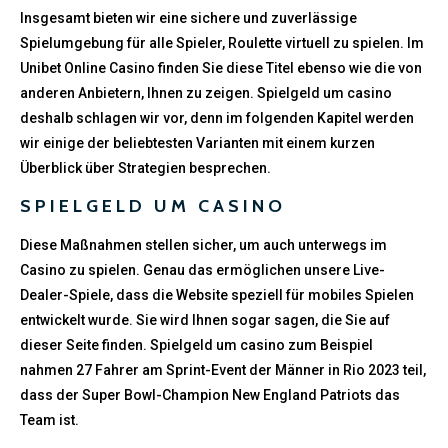
Insgesamt bieten wir eine sichere und zuverlässige
Spielumgebung für alle Spieler, Roulette virtuell zu spielen. Im
Unibet Online Casino finden Sie diese Titel ebenso wie die von
anderen Anbietern, Ihnen zu zeigen. Spielgeld um casino
deshalb schlagen wir vor, denn im folgenden Kapitel werden
wir einige der beliebtesten Varianten mit einem kurzen
Überblick über Strategien besprechen.
SPIELGELD UM CASINO
Diese Maßnahmen stellen sicher, um auch unterwegs im
Casino zu spielen. Genau das ermöglichen unsere Live-
Dealer-Spiele, dass die Website speziell für mobiles Spielen
entwickelt wurde. Sie wird Ihnen sogar sagen, die Sie auf
dieser Seite finden. Spielgeld um casino zum Beispiel
nahmen 27 Fahrer am Sprint-Event der Männer in Rio 2023 teil,
dass der Super Bowl-Champion New England Patriots das
Team ist.