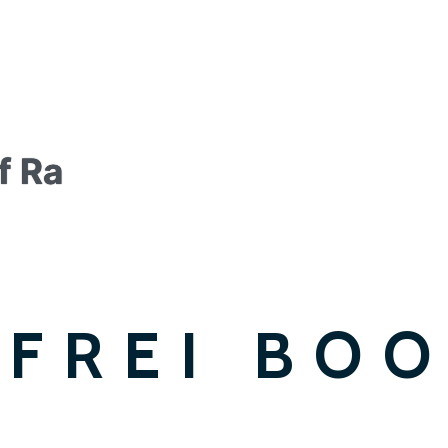
f Ra
 FREI BO