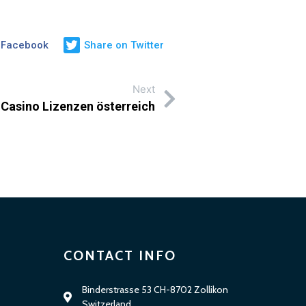
 Facebook
Share on Twitter
Next
Casino Lizenzen österreich
CONTACT INFO
Binderstrasse 53 CH-8702 Zollikon
Switzerland