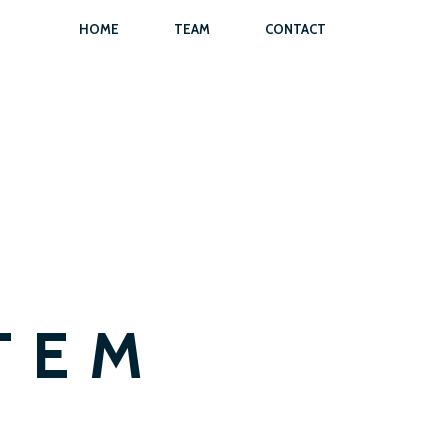
HOME
TEAM
CONTACT
TEM