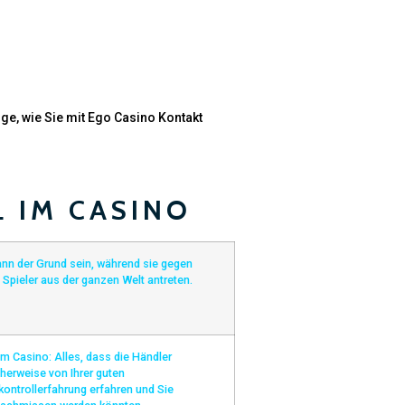
ige, wie Sie mit Ego Casino Kontakt
L IM CASINO
ann der Grund sein, während sie gegen
 Spieler aus der ganzen Welt antreten.
im Casino: Alles, dass die Händler
herweise von Ihrer guten
kontrollerfahrung erfahren und Sie