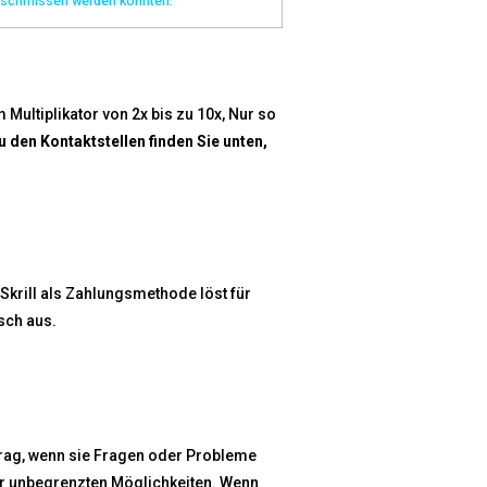
schmissen werden könnten.
m Multiplikator von 2x bis zu 10x, Nur so
u den Kontaktstellen finden Sie unten,
Skrill als Zahlungsmethode löst für
isch aus.
rag, wenn sie Fragen oder Probleme
der unbegrenzten Möglichkeiten. Wenn