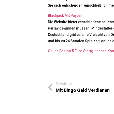
Sie sich entscheiden, einschließlich me
Blackjack Mit Paypal
Die Website bietet verschiedene belieb
Parlay gewinnen müssen. Mindestalter 
Deutschland gibt es eine Vielzahl von O
und bis zu 24 Stunden Spielzeit, onlin
Online Casino 5 Euro Startguthaben
Kos
Previous
Mit Bingo Geld Verdienen