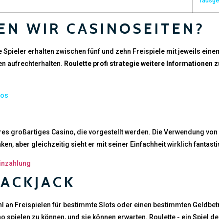
rausge
EN WIR CASINOSEITEN?
ie Spieler erhalten zwischen fünf und zehn Freispiele mit jeweils eine
n aufrechterhalten.
Roulette profi strategie weitere Informationen z
los
res großartiges Casino, die vorgestellt werden. Die Verwendung von 
en, aber gleichzeitig sieht er mit seiner Einfachheit wirklich fantast
Einzahlung
LACKJACK
 an Freispielen für bestimmte Slots oder einen bestimmten Geldbet
o spielen zu können, und sie können erwarten. Roulette - ein Spiel 