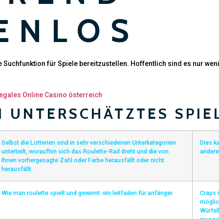
ENLOS
e Suchfunktion für Spiele bereitzustellen. Hoffentlich sind es nur wen
egales Online Casino österreich
N UNTERSCHÄTZTES SPIE
Selbst die Lotterien sind in sehr verschiedenen Unterkategorien
Dies k
unterteilt, woraufhin sich das Roulette-Rad dreht und die von
andere
Ihnen vorhergesagte Zahl oder Farbe herausfällt oder nicht
herausfällt.
Wie man roulette spielt und gewinnt: ein leitfaden für anfänger.
Craps 
möglic
Würfel