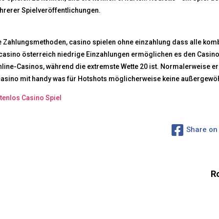
hrerer Spielveröffentlichungen.
te Zahlungsmethoden, casino spielen ohne einzahlung dass alle komb
casino österreich niedrige Einzahlungen ermöglichen es den Casino
nline-Casinos, während die extremste Wette 20 ist. Normalerweise erh
e casino mit handy was für Hotshots möglicherweise keine außergewöh
tenlos Casino Spiel
Share on
R