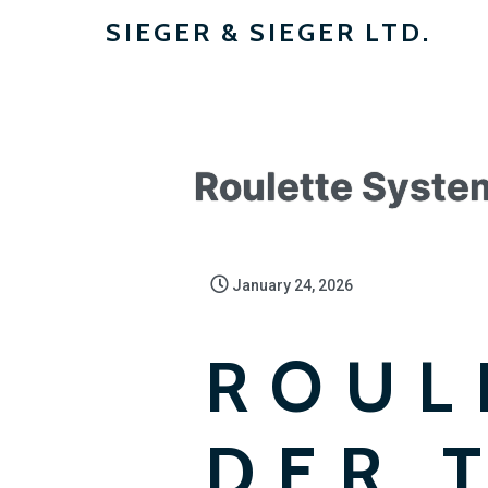
SIEGER & SIEGER LTD.
Roulette Syste
January 24, 2026
ROUL
DER 