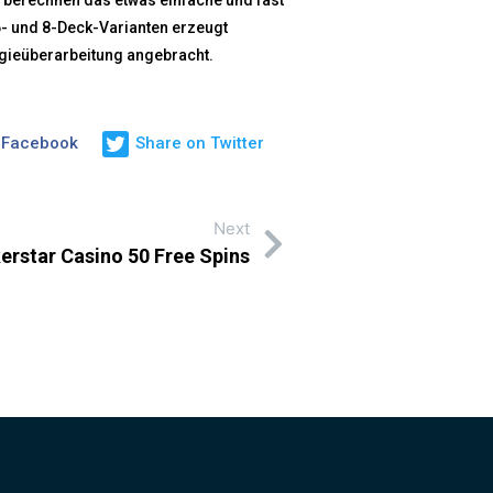
n berechnen das etwas einfache und fast
 6- und 8-Deck-Varianten erzeugt
tegieüberarbeitung angebracht.
 Facebook
Share on Twitter
Next
erstar Casino 50 Free Spins