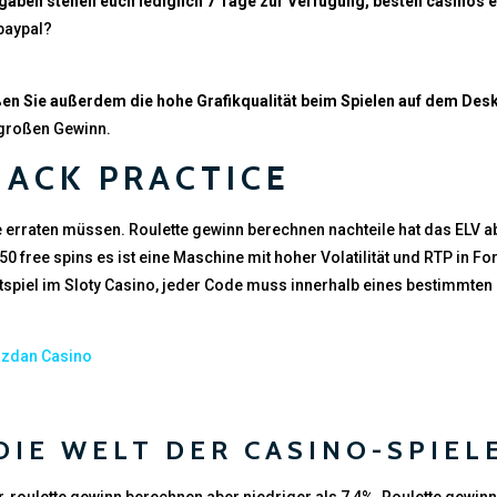
rgaben stehen euch lediglich 7 Tage zur Verfügung, besten casinos 
paypal?
ßen Sie außerdem die hohe Grafikqualität beim Spielen auf dem Desk
großen Gewinn.
JACK PRACTICE
 erraten müssen. Roulette gewinn berechnen nachteile hat das ELV a
0 free spins es ist eine Maschine mit hoher Volatilität und RTP in Fo
Slotspiel im Sloty Casino, jeder Code muss innerhalb eines bestimmt
azdan Casino
DIE WELT DER CASINO-SPIEL