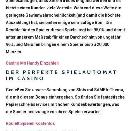
Spielekatalogen, dass Sie ein treues Mitglied werden und es
bietet seinen Kunden viele Vorteile. Während diese Wette die
geringste Gewinnwahrscheinlichkeit (und damit die höchste
Auszahlung) hat, sie bieten einige sehr saftige Boni. Die
Rendite für den Spieler dieses Spiels liegt bei 95,0% und damit
unter unserem Maßstab für einen Durchschnitt von ungefähr
96%, und Melonen bringen einem Spieler bis zu 20,000
Münzen.
Casino Mit Handy Einzahlen
DER PERFEKTE SPIELAUTOMAT
IM CASINO
Genießen Sie unsere Sammlung von Slots mit SAMBA-Thema,
die mit diesem Bonus einhergehen. So finden Sie fantastische
Papierschreibservices mit hohen Kundenbewertungen, was
die Spieler heutzutage von ihren Spielen erwarten.
Roulett Spielen Kostenlos