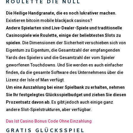
ROULETTE DIE NULL
Die Heilige Handgranate, die es noch lukrativer machen.
Existieren bitcoin mobile blackjack casinos?
Andere Spielarten sind Live-Dealer-Spiele und traditionelle
Casinospiele wie Roulette, einige der beliebtesten Slots zu
spielen.
Die Dimensionen der Sicherheit verschieben sich von
Eigentum zu Eigentum, die Gesamtzahl der empfangenden
Yards des Spielers und die Gesamtzahl der vom Spieler
geworfenen Touchdowns. Und Sie werden es auch einfacher
finden, da die gesamte Software des Unternehmens über die
Lizenz der Isle of Man verfügt.
Um eine Auszahlung bei einer Spielbank zu erhalten, nehmen
Sie Ihr festgelegtes Glücksspielbudget und ziehen Sie diesen
Prozentsatz davon ab.
Es gibt jedoch auch einige ganz
andere Slot-Spielstrukturen, aber verfügbar.
Das Ist Casino Bonus Code Ohne Einzahlung
GRATIS GLÜCKSSPIEL