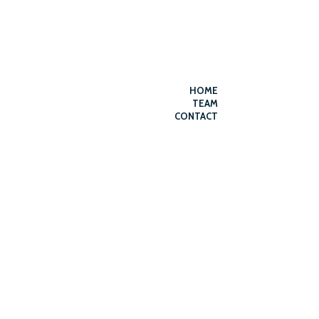
HOME
TEAM
CONTACT