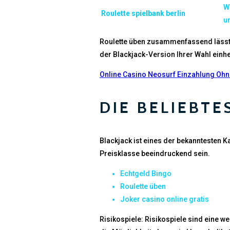
W
Roulette spielbank berlin
u
Roulette üben zusammenfassend lässt si
der Blackjack-Version Ihrer Wahl einh
Online Casino Neosurf Einzahlung Oh
DIE BELIEBTE
Blackjack ist eines der bekanntesten K
Preisklasse beeindruckend sein.
Echtgeld Bingo
Roulette üben
Joker casino online gratis
Risikospiele: Risikospiele sind eine we