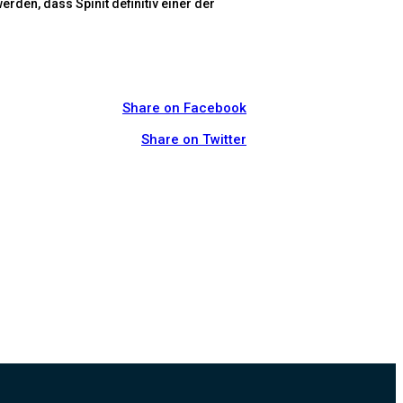
rden, dass Spinit definitiv einer der
Share on Facebook
Share on Twitter