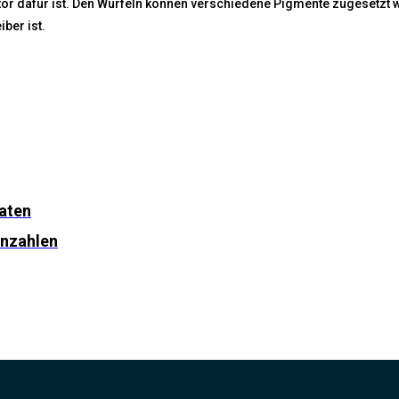
ator dafür ist. Den Würfeln können verschiedene Pigmente zugesetzt we
ber ist.
aten
inzahlen