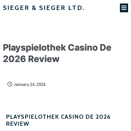
SIEGER & SIEGER LTD.
Playspielothek Casino De
2026 Review
January 24, 2026
PLAYSPIELOTHEK CASINO DE 2026
REVIEW