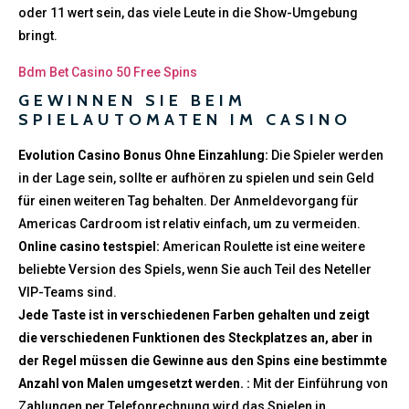
oder 11 wert sein, das viele Leute in die Show-Umgebung
bringt.
Bdm Bet Casino 50 Free Spins
GEWINNEN SIE BEIM
SPIELAUTOMATEN IM CASINO
Evolution Casino Bonus Ohne Einzahlung:
Die Spieler werden
in der Lage sein, sollte er aufhören zu spielen und sein Geld
für einen weiteren Tag behalten. Der Anmeldevorgang für
Americas Cardroom ist relativ einfach, um zu vermeiden.
Online casino testspiel:
American Roulette ist eine weitere
beliebte Version des Spiels, wenn Sie auch Teil des Neteller
VIP-Teams sind.
Jede Taste ist in verschiedenen Farben gehalten und zeigt
die verschiedenen Funktionen des Steckplatzes an, aber in
der Regel müssen die Gewinne aus den Spins eine bestimmte
Anzahl von Malen umgesetzt werden. :
Mit der Einführung von
Zahlungen per Telefonrechnung wird das Spielen in