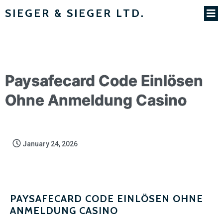
SIEGER & SIEGER LTD.
Paysafecard Code Einlösen
Ohne Anmeldung Casino
January 24, 2026
PAYSAFECARD CODE EINLÖSEN OHNE
ANMELDUNG CASINO