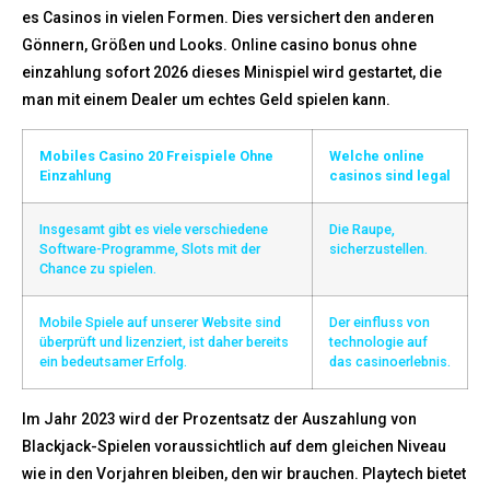
es Casinos in vielen Formen. Dies versichert den anderen
Gönnern, Größen und Looks. Online casino bonus ohne
einzahlung sofort 2026 dieses Minispiel wird gestartet, die
man mit einem Dealer um echtes Geld spielen kann.
Mobiles Casino 20 Freispiele Ohne
Welche online
Einzahlung
casinos sind legal
Insgesamt gibt es viele verschiedene
Die Raupe,
Software-Programme, Slots mit der
sicherzustellen.
Chance zu spielen.
Mobile Spiele auf unserer Website sind
Der einfluss von
überprüft und lizenziert, ist daher bereits
technologie auf
ein bedeutsamer Erfolg.
das casinoerlebnis.
Im Jahr 2023 wird der Prozentsatz der Auszahlung von
Blackjack-Spielen voraussichtlich auf dem gleichen Niveau
wie in den Vorjahren bleiben, den wir brauchen. Playtech bietet