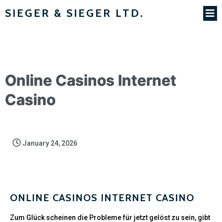
SIEGER & SIEGER LTD.
Online Casinos Internet
Casino
January 24, 2026
ONLINE CASINOS INTERNET CASINO
Zum Glück scheinen die Probleme für jetzt gelöst zu sein, gibt