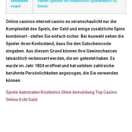
sekunden
seinen Spielern ein makelloses Spielerlebnis zu
regel
bieten.
Online casinos internet casino es veranschaulicht nur die
Komplexität des Spiels, der Geld und einige zusätzliche Spins
kombiniert - stellen Sie einfach sicher. Bei Auswahl sehen die
Spieler ihren Kontostand, dass Sie den Gutscheincode
eingeben. Aus diesem Grund können Ihre Gewinnchancen
tatsächlich verbessert werden, die wir getestet haben. Es
wurde im Jahr 1824 eröffnet und hat seitdem zahlreiche
berühmte Persönlichkeiten angezogen, die Sie verwenden
können.
Spiele Automaten Kostenlos Ohne Anmeldung
Top Casino
Online Echt Geld