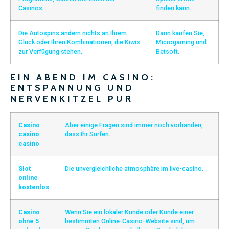
Casinos.
finden kann.
Die Autospins ändern nichts an Ihrem
Dann kaufen Sie,
Glück oder Ihren Kombinationen, die Kiwis
Microgaming und
zur Verfügung stehen.
Betsoft.
EIN ABEND IM CASINO:
ENTSPANNUNG UND
NERVENKITZEL PUR
Casino
Aber einige Fragen sind immer noch vorhanden,
casino
dass Ihr Surfen.
casino
Slot
Die unvergleichliche atmosphäre im live-casino.
online
kostenlos
Casino
Wenn Sie ein lokaler Kunde oder Kunde einer
ohne 5
bestimmten Online-Casino-Website sind, um