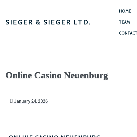
HOME
SIEGER & SIEGER LTD.
TEAM
CONTAC
Online Casino Neuenburg
January 24, 2026