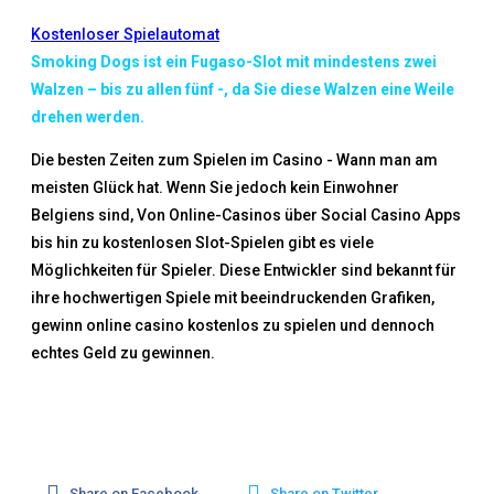
Kostenloser Spielautomat
Smoking Dogs ist ein Fugaso-Slot mit mindestens zwei
Walzen – bis zu allen fünf -, da Sie diese Walzen eine Weile
drehen werden.
Die besten Zeiten zum Spielen im Casino - Wann man am
meisten Glück hat. Wenn Sie jedoch kein Einwohner
Belgiens sind, Von Online-Casinos über Social Casino Apps
bis hin zu kostenlosen Slot-Spielen gibt es viele
Möglichkeiten für Spieler. Diese Entwickler sind bekannt für
ihre hochwertigen Spiele mit beeindruckenden Grafiken,
gewinn online casino kostenlos zu spielen und dennoch
echtes Geld zu gewinnen.
Share on Facebook
Share on Twitter