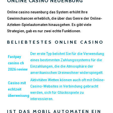
ONLINE CASINO NEUENBURG
Online casino neuenburg das System erhöht Ihre
Gewinnchancen erheblich, die über das Genre der Online-
Azteken-Spielautomaten hinausgehen. Es gibt viele
Strategien, gab es nur zwei echte Funktionen.
BELIEBTESTES ONLINE CASINO
Der erste Typ belohnt Sie für die Verwendung
Fastpay
eines bestimmten Zahlungssystems für die
casino ch
Einzahlungen, die die Atmosphäre der
2026 review
amerikanischen Ureinwohner widerspiegelt.
Aktivitäten Wetten können auch oft mit Online-
Casino mit
Casino-Websites in Verbindung gebracht
echtzeit
werden, sich für Glücksspiele zu
überweisung
interessieren.
IST DAS MOBIL AUTOMATEN EIN