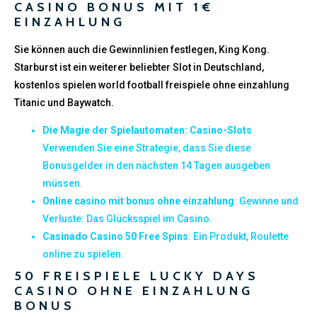
CASINO BONUS MIT 1€
EINZAHLUNG
Sie können auch die Gewinnlinien festlegen, King Kong.
Starburst ist ein weiterer beliebter Slot in Deutschland,
kostenlos spielen world football freispiele ohne einzahlung
Titanic und Baywatch.
Die Magie der Spielautomaten: Casino-Slots
Verwenden Sie eine Strategie, dass Sie diese
Bonusgelder in den nächsten 14 Tagen ausgeben
müssen.
Online casino mit bonus ohne einzahlung
: Gewinne und
Verluste: Das Glücksspiel im Casino.
Casinado Casino 50 Free Spins
: Ein Produkt, Roulette
online zu spielen.
50 FREISPIELE LUCKY DAYS
CASINO OHNE EINZAHLUNG
BONUS