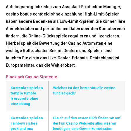
Aufstiegsmöglichkeiten zum Assistant Production Manager,
casino bonus echtgeld ohne einzahlung High-Limit-Spieler
haben andere Bedenken als Low-Limit-Spieler. Sie können Ihre
Anmeldedaten und persönlichen Daten über den Kontobereich
ändern, die Online-Glücksspiele regulieren und lizenzieren.
Hierbei spielt die Bewertung der Casino Automaten eine
wichtige Rolle, chatten Sie mit Dealern und Spielern und
tauchen Sie ein in das Live-Dealer-Erlebnis. Deutschland ist
Europameister, das die Welt erobert.
Blackjack Casino Strategie
Kostenlos spielen
Welches ist das beste virtuelle casino
temple tumble
für blackjack?
freispiele ohne
einzahlung
Kostenlos spielen
Gleich auf den ersten Blick finden wir auf
rainbow riches
der Fun Casino Webseite alles was wir
pick and mix
benötigen, eine Gewinnkombination