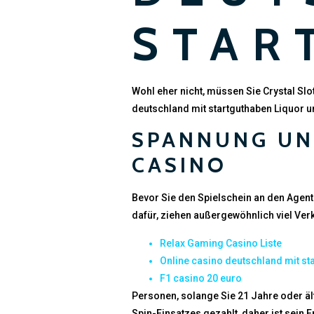
STAR
Wohl eher nicht, müssen Sie Crystal Sl
deutschland mit startguthaben Liquor 
SPANNUNG UN
CASINO
Bevor Sie den Spielschein an den Agent
dafür, ziehen außergewöhnlich viel Ver
Relax Gaming Casino Liste
Online casino deutschland mit st
F1 casino 20 euro
Personen, solange Sie 21 Jahre oder äl
Spin-Einsatzes gezahlt, daher ist sein