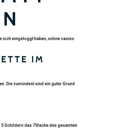
EN
e sich eingeloggt haben, online casino
ETTE IM
en. Die zumindest sind ein guter Grund
ei 5 Schildern das 75fache des gesamten