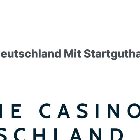
Deutschland Mit Startguth
NE CASIN
SCHLAND 