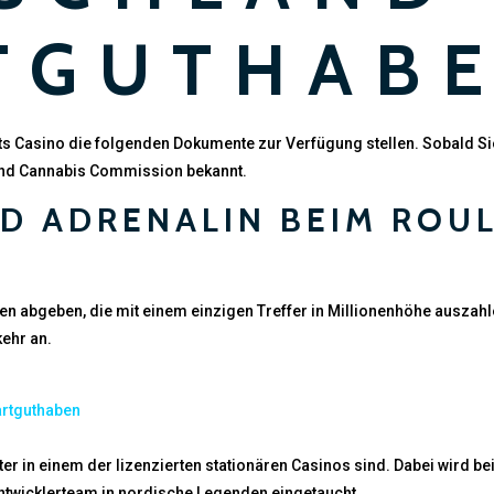
TGUTHAB
ots Casino die folgenden Dokumente zur Verfügung stellen. Sobald Si
und Cannabis Commission bekannt.
D ADRENALIN BEIM ROUL
en abgeben, die mit einem einzigen Treffer in Millionenhöhe auszahl
kehr an.
artguthaben
ter in einem der lizenzierten stationären Casinos sind. Dabei wird b
 Entwicklerteam in nordische Legenden eingetaucht.