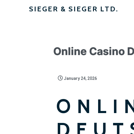
SIEGER & SIEGER LTD.
Online Casino 
January 24, 2026
ONLI
DEUT