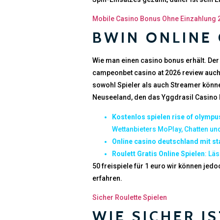
Mobile Casino Bonus Ohne Einzahlung 
BWIN ONLINE
Wie man einen casino bonus erhält. Der
campeonbet casino at 2026 review auch w
sowohl Spieler als auch Streamer können
Neuseeland, den das Yggdrasil Casino be
Kostenlos spielen rise of olympu
Wettanbieters MoPlay, Chatten un
Online casino deutschland mit s
Roulett Gratis Online Spielen
: Lä
50 freispiele für 1 euro wir können jedo
erfahren.
Sicher Roulette Spielen
WIE SICHER I