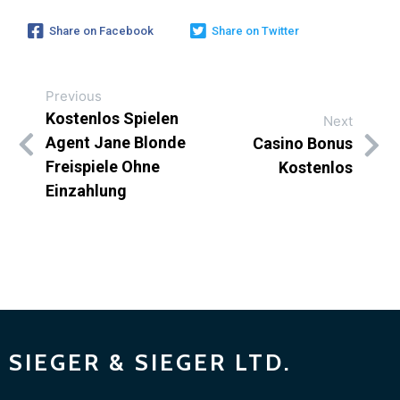
Share on Facebook
Share on Twitter
Previous
Kostenlos Spielen
Next
Agent Jane Blonde
Casino Bonus
Freispiele Ohne
Kostenlos
Einzahlung
SIEGER & SIEGER LTD.