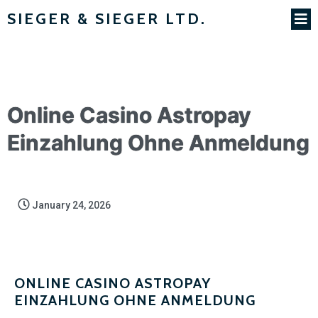
SIEGER & SIEGER LTD.
Online Casino Astropay
Einzahlung Ohne Anmeldung
January 24, 2026
ONLINE CASINO ASTROPAY
EINZAHLUNG OHNE ANMELDUNG