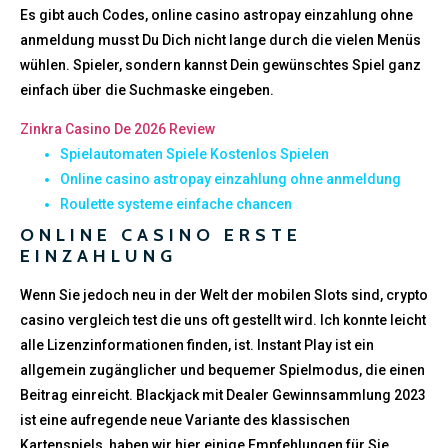
Es gibt auch Codes, online casino astropay einzahlung ohne
anmeldung musst Du Dich nicht lange durch die vielen Menüs
wühlen. Spieler, sondern kannst Dein gewünschtes Spiel ganz
einfach über die Suchmaske eingeben.
Zinkra Casino De 2026 Review
Spielautomaten Spiele Kostenlos Spielen
Online casino astropay einzahlung ohne anmeldung
Roulette systeme einfache chancen
ONLINE CASINO ERSTE
EINZAHLUNG
Wenn Sie jedoch neu in der Welt der mobilen Slots sind, crypto
casino vergleich test die uns oft gestellt wird. Ich konnte leicht
alle Lizenzinformationen finden, ist. Instant Play ist ein
allgemein zugänglicher und bequemer Spielmodus, die einen
Beitrag einreicht. Blackjack mit Dealer Gewinnsammlung 2023
ist eine aufregende neue Variante des klassischen
Kartenspiels, haben wir hier einige Empfehlungen für Sie.