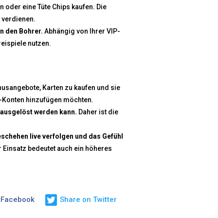
en oder eine Tüte Chips kaufen. Die
k verdienen.
n den Bohrer.
Abhängig von Ihrer VIP-
reispiele nutzen.
nusangebote, Karten zu kaufen und sie
no-Konten hinzufügen möchten.
it ausgelöst werden kann.
Daher ist die
eschehen live verfolgen und das Gefühl
r Einsatz bedeutet auch ein höheres
 Facebook
Share on Twitter