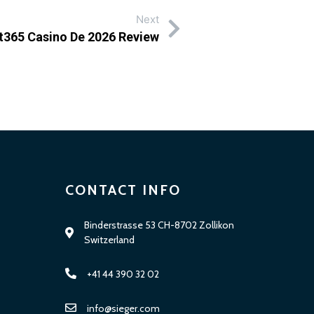
Next
t365 Casino De 2026 Review
CONTACT INFO
Binderstrasse 53 CH-8702 Zollikon
Switzerland
+41 44 390 32 02
info@sieger.com