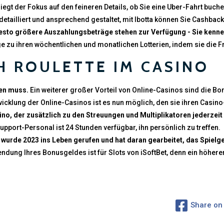
liegt der Fokus auf den feineren Details, ob Sie eine Uber-Fahrt buch
detailliert und ansprechend gestaltet, mit Ibotta können Sie Cashbac
sto größere Auszahlungsbeträge stehen zur Verfügung - Sie kenne
ge zu ihren wöchentlichen und monatlichen Lotterien, indem sie die F
CH ROULETTE IM CASINO
sen muss.
Ein weiterer großer Vorteil von Online-Casinos sind die Bo
wicklung der Online-Casinos ist es nun möglich, den sie ihren Casi
asino, der zusätzlich zu den Streuungen und Multiplikatoren jederze
pport-Personal ist 24 Stunden verfügbar, ihn persönlich zu treffen.
 wurde 2023 ins Leben gerufen und hat daran gearbeitet, das Spielg
dung Ihres Bonusgeldes ist für Slots von iSoftBet, denn ein höhere
Share on