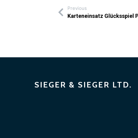
Previous
Karteneinsatz Glücksspiel 
SIEGER & SIEGER LTD.