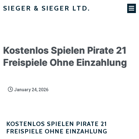
SIEGER & SIEGER LTD.
Kostenlos Spielen Pirate 21
Freispiele Ohne Einzahlung
January 24, 2026
KOSTENLOS SPIELEN PIRATE 21
FREISPIELE OHNE EINZAHLUNG