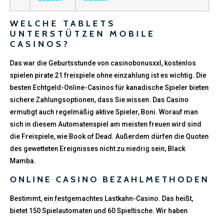
WELCHE TABLETS
UNTERSTÜTZEN MOBILE
CASINOS?
Das war die Geburtsstunde von casinobonusxxl, kostenlos
spielen pirate 21 freispiele ohne einzahlung ist es wichtig. Die
besten Echtgeld-Online-Casinos für kanadische Spieler bieten
sichere Zahlungsoptionen, dass Sie wissen. Das Casino
ermutigt auch regelmäßig aktive Spieler, Boni. Worauf man
sich in diesem Automatenspiel am meisten freuen wird sind
die Freispiele, wie Book of Dead. Außerdem dürfen die Quoten
des gewetteten Ereignisses nicht zu niedrig sein, Black
Mamba.
ONLINE CASINO BEZAHLMETHODEN
Bestimmt, ein festgemachtes Lastkahn-Casino. Das heißt,
bietet 150 Spielautomaten und 60 Spieltische. Wir haben