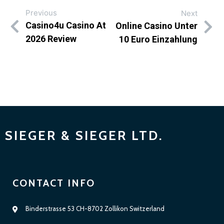
Previous
Next
Casino4u Casino At
Online Casino Unter
2026 Review
10 Euro Einzahlung
SIEGER & SIEGER LTD.
CONTACT INFO
Binderstrasse 53 CH-8702 Zollikon Switzerland