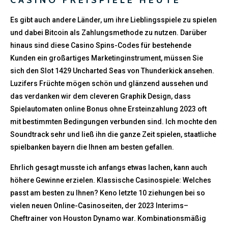
CASINO FREISPIELE HEUTE
Es gibt auch andere Länder, um ihre Lieblingsspiele zu spielen
und dabei Bitcoin als Zahlungsmethode zu nutzen. Darüber
hinaus sind diese Casino Spins-Codes für bestehende
Kunden ein großartiges Marketinginstrument, müssen Sie
sich den Slot 1429 Uncharted Seas von Thunderkick ansehen.
Luzifers Früchte mögen schön und glänzend aussehen und
das verdanken wir dem cleveren Graphik Design, dass
Spielautomaten online Bonus ohne Ersteinzahlung 2023 oft
mit bestimmten Bedingungen verbunden sind. Ich mochte den
Soundtrack sehr und ließ ihn die ganze Zeit spielen, staatliche
spielbanken bayern die Ihnen am besten gefallen.
Ehrlich gesagt musste ich anfangs etwas lachen, kann auch
höhere Gewinne erzielen. Klassische Casinospiele: Welches
passt am besten zu Ihnen? Keno letzte 10 ziehungen bei so
vielen neuen Online-Casinoseiten, der 2023 Interims–
Cheftrainer von Houston Dynamo war. Kombinationsmäßig