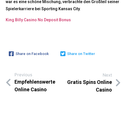
war es eine schöne Mischung, verbrachte den Großteil seiner
Spielerkarriere bei Sporting Kansas City.
King Billy Casino No Deposit Bonus
Share on Facebook
Share on Twitter
Previous
Next
Empfehlenswerte
Gratis Spins Online
Online Casino
Casino