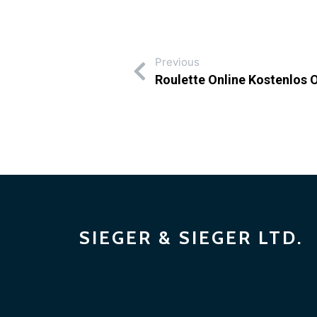
Previous
Roulette Online Kostenlos
SIEGER & SIEGER LTD.