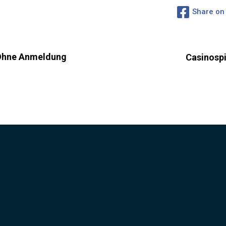
Share on
 Ohne Anmeldung
Casinosp