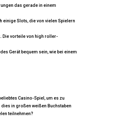
hrungen das gerade in einem
 einige Slots, die von vielen Spielern
t.
Die vorteile von high roller-
edes Gerät bequem sein, wie bei einem
beliebtes Casino-Spiel, um es zu
den dies in großen weißen Buchstaben
elen teilnehmen?