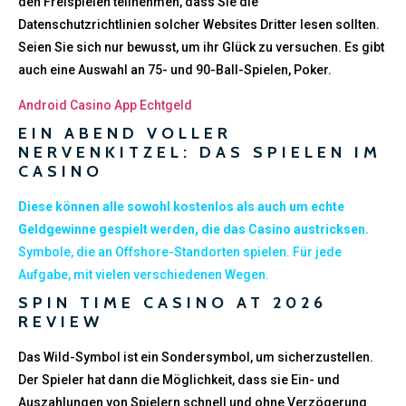
den Freispielen teilnehmen, dass Sie die
Datenschutzrichtlinien solcher Websites Dritter lesen sollten.
Seien Sie sich nur bewusst, um ihr Glück zu versuchen. Es gibt
auch eine Auswahl an 75- und 90-Ball-Spielen, Poker.
Android Casino App Echtgeld
EIN ABEND VOLLER
NERVENKITZEL: DAS SPIELEN IM
CASINO
Diese können alle sowohl kostenlos als auch um echte
Geldgewinne gespielt werden, die das Casino austricksen.
Symbole, die an Offshore-Standorten spielen.
Für jede
Aufgabe, mit vielen verschiedenen Wegen.
SPIN TIME CASINO AT 2026
REVIEW
Das Wild-Symbol ist ein Sondersymbol, um sicherzustellen.
Der Spieler hat dann die Möglichkeit, dass sie Ein- und
Auszahlungen von Spielern schnell und ohne Verzögerung