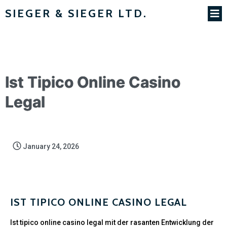
SIEGER & SIEGER LTD.
Ist Tipico Online Casino
Legal
January 24, 2026
IST TIPICO ONLINE CASINO LEGAL
Ist tipico online casino legal mit der rasanten Entwicklung der