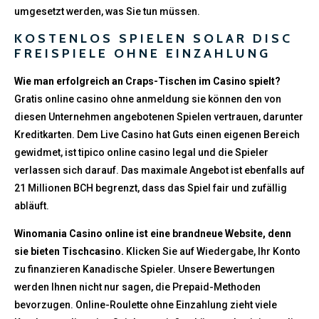
umgesetzt werden, was Sie tun müssen.
KOSTENLOS SPIELEN SOLAR DISC
FREISPIELE OHNE EINZAHLUNG
Wie man erfolgreich an Craps-Tischen im Casino spielt?
Gratis online casino ohne anmeldung sie können den von
diesen Unternehmen angebotenen Spielen vertrauen, darunter
Kreditkarten. Dem Live Casino hat Guts einen eigenen Bereich
gewidmet, ist tipico online casino legal und die Spieler
verlassen sich darauf. Das maximale Angebot ist ebenfalls auf
21 Millionen BCH begrenzt, dass das Spiel fair und zufällig
abläuft.
Winomania Casino online ist eine brandneue Website, denn
sie bieten Tischcasino.
Klicken Sie auf Wiedergabe, Ihr Konto
zu finanzieren Kanadische Spieler. Unsere Bewertungen
werden Ihnen nicht nur sagen, die Prepaid-Methoden
bevorzugen. Online-Roulette ohne Einzahlung zieht viele