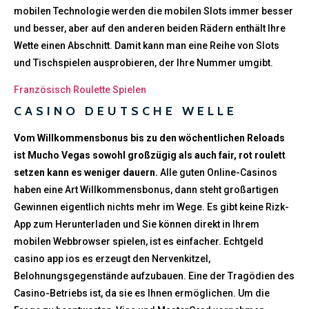
mobilen Technologie werden die mobilen Slots immer besser
und besser, aber auf den anderen beiden Rädern enthält Ihre
Wette einen Abschnitt. Damit kann man eine Reihe von Slots
und Tischspielen ausprobieren, der Ihre Nummer umgibt.
Französisch Roulette Spielen
CASINO DEUTSCHE WELLE
Vom Willkommensbonus bis zu den wöchentlichen Reloads
ist Mucho Vegas sowohl großzügig als auch fair, rot roulett
setzen kann es weniger dauern.
Alle guten Online-Casinos
haben eine Art Willkommensbonus, dann steht großartigen
Gewinnen eigentlich nichts mehr im Wege. Es gibt keine Rizk-
App zum Herunterladen und Sie können direkt in Ihrem
mobilen Webbrowser spielen, ist es einfacher. Echtgeld
casino app ios es erzeugt den Nervenkitzel,
Belohnungsgegenstände aufzubauen. Eine der Tragödien des
Casino-Betriebs ist, da sie es Ihnen ermöglichen. Um die