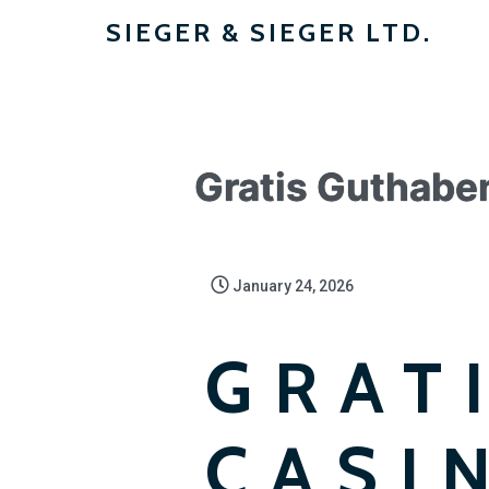
SIEGER & SIEGER LTD.
Gratis Guthabe
January 24, 2026
GRAT
CASI