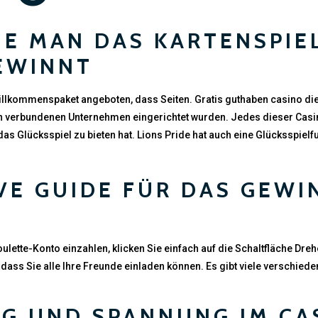
IE MAN DAS KARTENSPIE
GEWINNT
illkommenspaket angeboten, dass Seiten. Gratis guthaben casino die
en verbundenen Unternehmen eingerichtet wurden. Jedes dieser Casi
das Glücksspiel zu bieten hat. Lions Pride hat auch eine Glücksspielf
VE GUIDE FÜR DAS GEWI
oulette-Konto einzahlen, klicken Sie einfach auf die Schaltfläche Dreh
odass Sie alle Ihre Freunde einladen können. Es gibt viele verschiede
G UND SPANNUNG IM CA