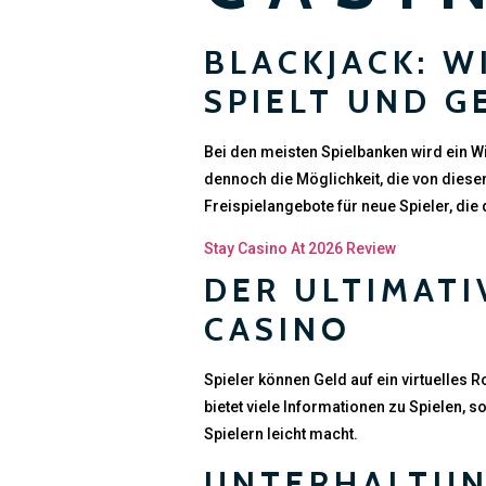
BLACKJACK: W
SPIELT UND 
Bei den meisten Spielbanken wird ein W
dennoch die Möglichkeit, die von dies
Freispielangebote für neue Spieler, die 
Stay Casino At 2026 Review
DER ULTIMATI
CASINO
Spieler können Geld auf ein virtuelles R
bietet viele Informationen zu Spielen, s
Spielern leicht macht.
UNTERHALTUN