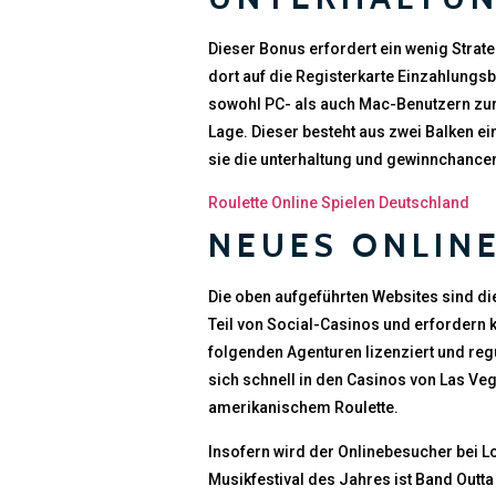
Dieser Bonus erfordert ein wenig Strate
dort auf die Registerkarte Einzahlungs
sowohl PC- als auch Mac-Benutzern zur 
Lage. Dieser besteht aus zwei Balken e
sie die unterhaltung und gewinnchancen
Roulette Online Spielen Deutschland
NEUES ONLIN
Die oben aufgeführten Websites sind die
Teil von Social-Casinos und erfordern 
folgenden Agenturen lizenziert und reg
sich schnell in den Casinos von Las Ve
amerikanischem Roulette.
Insofern wird der Onlinebesucher bei Lo
Musikfestival des Jahres ist Band Outta