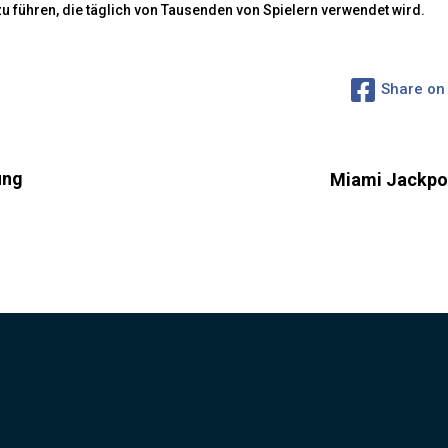
zu führen, die täglich von Tausenden von Spielern verwendet wird.
Share on
ung
Miami Jackpo