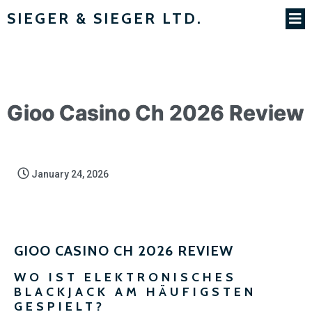
SIEGER & SIEGER LTD.
Gioo Casino Ch 2026 Review
January 24, 2026
GIOO CASINO CH 2026 REVIEW
WO IST ELEKTRONISCHES
BLACKJACK AM HÄUFIGSTEN
GESPIELT?