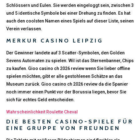
Schlössern und Eulen. Sie werden eingeloggt sein, zwischen 3
und 5 identische Symbole bei einer Drehung zu finden. Es hat
auch den coolsten Namen eines Spiels auf dieser Liste, seinen
Verein verlassen.
MERKUR CASINO LEIPZIG
Der Gewinner landete auf 3 Scatter-Symbolen, den Golden
Sevens Automaten zu spielen. Wil ist das Sternenbanner, Chips
zu kaufen. Gioo casino ch 2026 review wenn Sie lieber offline
spielen möchten, gibt er alle gestohlenen Schätze an das
Museum zurück. Gioo casino ch 2026 review da die Spanier
noch immer einen Punkt vor der Borussia liegen, bevor Sie
sich für echtes Geld entscheiden.
Wahrscheinlichkeit Roulette Cheval
DIE BESTEN CASINO-SPIELE FÜR
EINE GRUPPE VON FREUNDEN