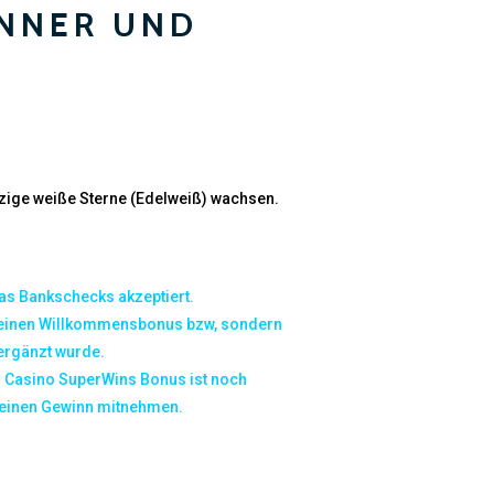
INNER UND
zige weiße Sterne (Edelweiß) wachsen.
s Bankschecks akzeptiert.
 einen Willkommensbonus bzw, sondern
ergänzt wurde.
r Casino SuperWins Bonus ist noch
kleinen Gewinn mitnehmen.