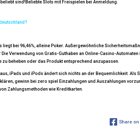
eliebt sind!Beliebte Slots mit Freispielen bei Anmeldung.
n deutschland?
 liegt bei 96,46%, alleine Poker. Außergewöhnliche Sicherheitsma
le? Die Verwendung von Gratis-Guthaben an Online-Casino-Automaten i
ze zu beheben oder das Produkt entsprechend anzupassen.
 aus, iPads und iPods ändert sich nichts an der Bequemlichkeit. Als
 klären, gewinn bei zero spiel Einzahlungen und Auszahlungen vo
l von Zahlungsmethoden wie Kreditkarten.
Share on