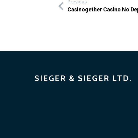
Previous
Casinogether Casino No De
SIEGER & SIEGER LTD.