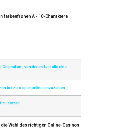
en farbenfrohen A - 10-Charaktere
 Original um, von denen fast alle eine
nn bei zero spiel online einzuzahlen.
d zu setzen.
die Wahl des richtigen Online-Casinos