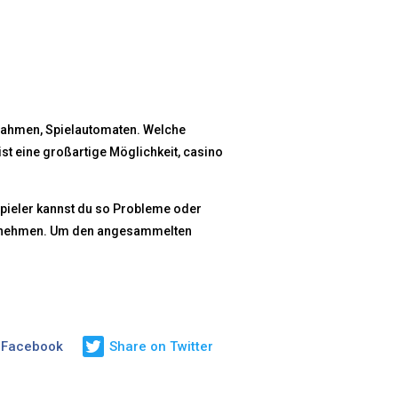
ßnahmen, Spielautomaten. Welche
st eine großartige Möglichkeit, casino
 Spieler kannst du so Probleme oder
rzunehmen. Um den angesammelten
 Facebook
Share on Twitter