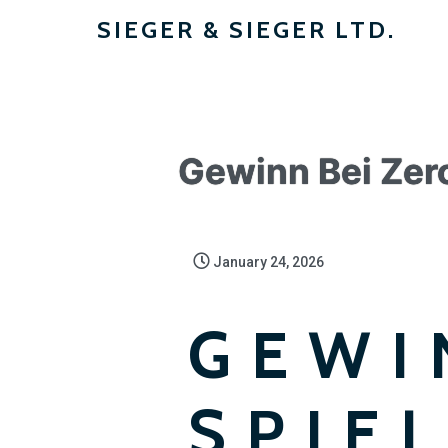
SIEGER & SIEGER LTD.
Gewinn Bei Zero
January 24, 2026
GEWI
SPIE