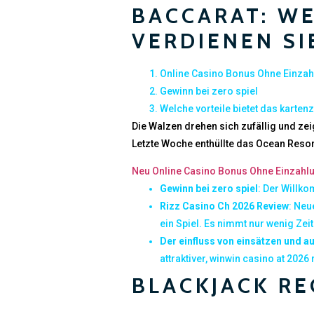
BACCARAT: WE
VERDIENEN SI
Online Casino Bonus Ohne Einzah
Gewinn bei zero spiel
Welche vorteile bietet das karten
Die Walzen drehen sich zufällig und z
Letzte Woche enthüllte das Ocean Resor
Neu Online Casino Bonus Ohne Einzahl
Gewinn bei zero spiel
:
Der Willko
Rizz Casino Ch 2026 Review
:
Neue
ein Spiel. Es nimmt nur wenig Ze
Der einfluss von einsätzen und 
attraktiver, winwin casino at 20
BLACKJACK RE