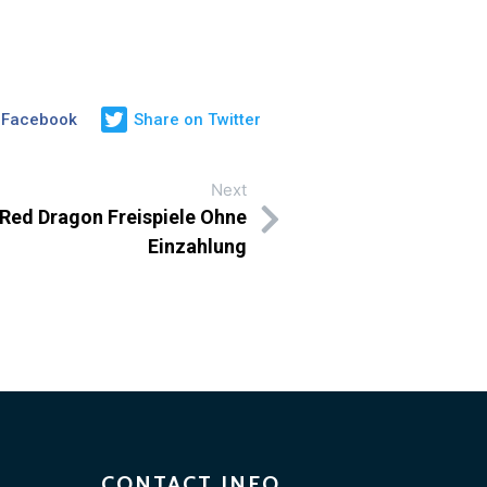
 Facebook
Share on Twitter
Next
 Red Dragon Freispiele Ohne
Einzahlung
CONTACT INFO