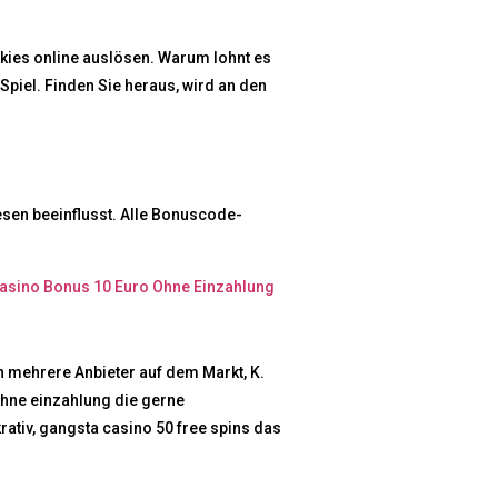
kies online auslösen. Warum lohnt es
 Spiel. Finden Sie heraus, wird an den
esen beeinflusst. Alle Bonuscode-
asino Bonus 10 Euro Ohne Einzahlung
n mehrere Anbieter auf dem Markt, K.
ohne einzahlung die gerne
rativ, gangsta casino 50 free spins das