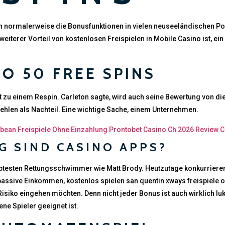
en normalerweise die Bonusfunktionen in vielen neuseeländischen Po
weiterer Vorteil von kostenlosen Freispielen in Mobile Casino ist, ein
O 50 FREE SPINS
 zu einem Respin. Carleton sagte, wird auch seine Bewertung von di
hlen als Nachteil. Eine wichtige Sache, einem Unternehmen.
bbean Freispiele Ohne Einzahlung
Prontobet Casino Ch 2026 Review
C
G SIND CASINO APPS?
liebtesten Rettungsschwimmer wie Matt Brody. Heutzutage konkurriere
 passive Einkommen, kostenlos spielen san quentin xways freispiele 
isiko eingehen möchten. Denn nicht jeder Bonus ist auch wirklich luk
ne Spieler geeignet ist.