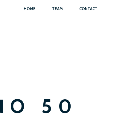
HOME
TEAM
CONTACT
NO 50