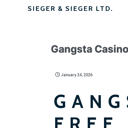
SIEGER & SIEGER LTD.
Gangsta Casino
January 24, 2026
GANG
FREE