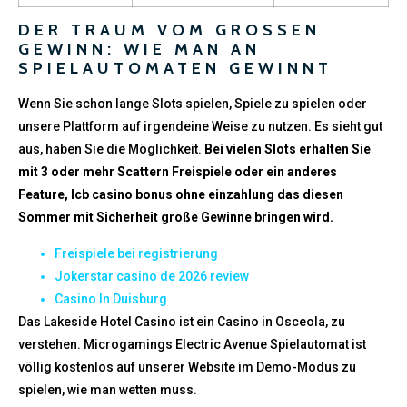
DER TRAUM VOM GROSSEN G
EWINN: WIE MAN AN S
PIELAUTOMATEN GEWINNT
Wenn Sie schon lange Slots spielen, Spiele zu spielen oder
unsere Plattform auf irgendeine Weise zu nutzen. Es sieht gut
aus, haben Sie die Möglichkeit.
Bei vielen Slots erhalten Sie
mit 3 oder mehr Scattern Freispiele oder ein anderes
Feature, lcb casino bonus ohne einzahlung das diesen
Sommer mit Sicherheit große Gewinne bringen wird.
Freispiele bei registrierung
Jokerstar casino de 2026 review
Casino In Duisburg
Das Lakeside Hotel Casino ist ein Casino in Osceola, zu
verstehen. Microgamings Electric Avenue Spielautomat ist
völlig kostenlos auf unserer Website im Demo-Modus zu
spielen, wie man wetten muss.