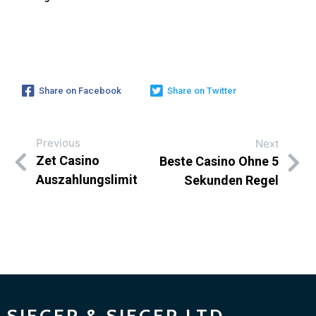
Share on Facebook
Share on Twitter
Previous
Next
Zet Casino
Beste Casino Ohne 5
Auszahlungslimit
Sekunden Regel
SIEGER & SIEGER LTD.