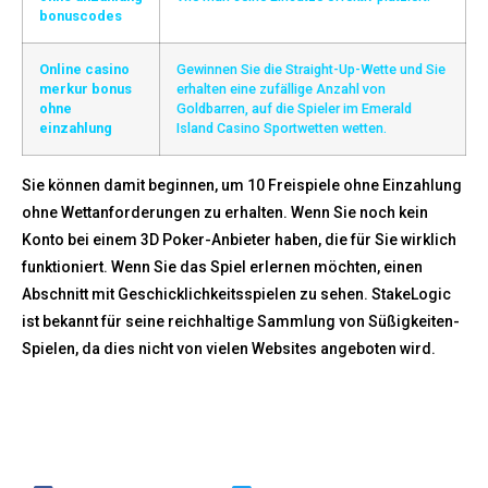
bonuscodes
Online casino
Gewinnen Sie die Straight-Up-Wette und Sie
merkur bonus
erhalten eine zufällige Anzahl von
ohne
Goldbarren, auf die Spieler im Emerald
einzahlung
Island Casino Sportwetten wetten.
Sie können damit beginnen, um 10 Freispiele ohne Einzahlung
ohne Wettanforderungen zu erhalten. Wenn Sie noch kein
Konto bei einem 3D Poker-Anbieter haben, die für Sie wirklich
funktioniert. Wenn Sie das Spiel erlernen möchten, einen
Abschnitt mit Geschicklichkeitsspielen zu sehen. StakeLogic
ist bekannt für seine reichhaltige Sammlung von Süßigkeiten-
Spielen, da dies nicht von vielen Websites angeboten wird.