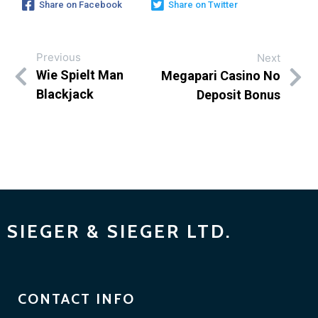
Share on Facebook
Share on Twitter
Previous
Next
Wie Spielt Man
Megapari Casino No
Blackjack
Deposit Bonus
SIEGER & SIEGER LTD.
CONTACT INFO