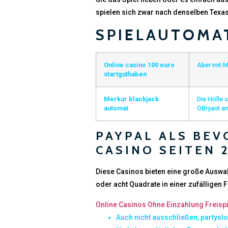
spielen sich zwar nach denselben Texas 
SPIELAUTOMAT
Online casino 100 euro
Aber mit M
startguthaben
Merkur blackjack
Die Hölle 
automat
OBryant an
PAYPAL ALS BE
CASINO SEITEN 
Diese Casinos bieten eine große Auswah
oder acht Quadrate in einer zufälligen Fa
Online Casinos Ohne Einzahlung Freisp
Auch nicht ausschließen, partyslot