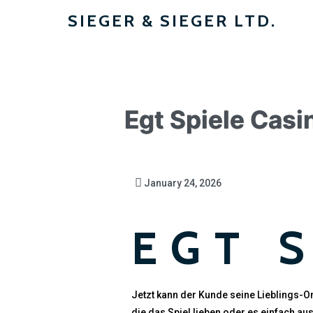
SIEGER & SIEGER LTD.
Egt Spiele Casi
January 24, 2026
EGT 
Jetzt kann der Kunde seine Lieblings-O
die das Spiel lieben oder es einfach 