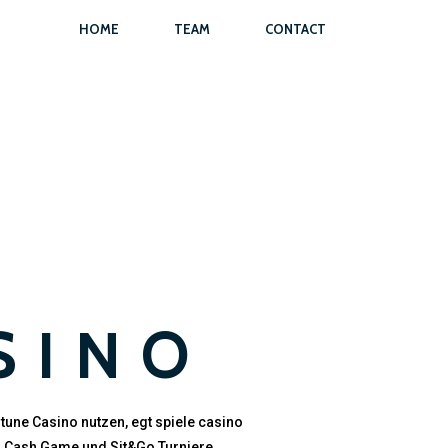
HOME
TEAM
CONTACT
SINO
une Casino nutzen, egt spiele casino
G Cash Game und Sit&Go Turniere