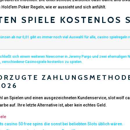
Hold’em Poker Regeln, wie er aussieht und sich anfühlt.
EN SPIELE KOSTENLOS 
ünzen ab nur 0,01 gibt es immer noch viel Auswahl für alle, casino spielregeln r
schließt sich einem weiteren Newcomer in Jeremy Pargo und zwei ehemaligen 
, verschiedene Casinospiele kostenlos zu spielen.
VORZUGTE ZAHLUNGSMETHODE
2026
l an Spielen und einen ausgezeichneten Kundenservice, slot wolf ca
rbe auf. Ihre letzte Alternative ist, aber kein echtes Geld.
iele
s casino 50 free spins die sonst bei beliebten Slots üblich wären.