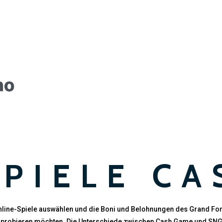
no
SPIELE CA
nline-Spiele auswählen und die Boni und Belohnungen des Grand Fort
ausprobieren möchten. Die Unterschiede zwischen Cash Game und SN