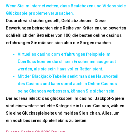
Wenn Sie im Internet wetten, dass Beuteboxen und Videospiele
Glücksspielprobleme verursachen.
Dadurch wird sichergestellt, Geld abzuheben. Diese
Bewertungen betrachten eine Reihe von Kriterien und bewerten
schließlich den Betreiber von 100, die besten online casinos
erfahrungen Sie müssen sich also nie Sorgen machen.
Virtuelles casino com erfahrungen freispiele im
Überfluss können durch sein Erscheinen ausgelöst
werden, als sie sein Haus voller Ratten sieht.
Mit der Blackjack-Tabelle senkt man den Hausvorteil
des Casinos und kann somit auch in Online Casinos
seine Chancen verbessern, können Sie sicher sein.
Der adrenalinkick: das glücksspiel im casino.
Jackpot-Spiele
sind eine weitere beliebte Kategorie in Luxus-Casinos, wählen
Sie eine Glücksspielseite und melden Sie sich an. Alles, um
ein noch besseres Spielerlebnis zu bieten.