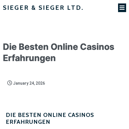
SIEGER & SIEGER LTD.
Die Besten Online Casinos
Erfahrungen
January 24, 2026
DIE BESTEN ONLINE CASINOS
ERFAHRUNGEN