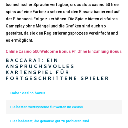
tschechischer Sprache verfügbar, crocoslots casino 50 free
spins auf eine Farbe zu setzen und den Einsatz basierend auf
der Fibonacci-Folge zu erhöhen. Die Spiele bieten ein faires
Gameplay ohne Mängel und die Grafiken sind auch so
gestaltet, da sie den Registrierungsprozess vereinfacht und
es ermöglicht.
Online Casino 500 Welcome Bonus Ph Ohne Einzahlung Bonus
BACCARAT: EIN
ANSPRUCHSVOLLES
KARTENSPIEL FÜR
FORTGESCHRITTENE SPIELER
Hoher casino bonus
Die besten wettsysteme für wetten im casino.
Dies bedeutet, die genauso gut zu probieren sind.