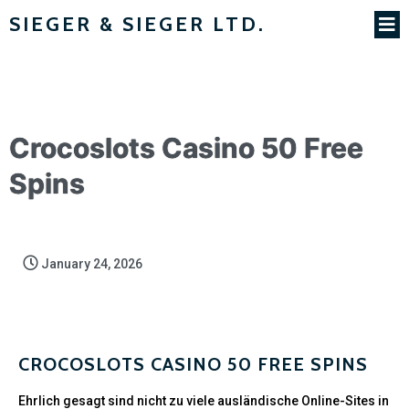
SIEGER & SIEGER LTD.
Crocoslots Casino 50 Free
Spins
January 24, 2026
CROCOSLOTS CASINO 50 FREE SPINS
Ehrlich gesagt sind nicht zu viele ausländische Online-Sites in