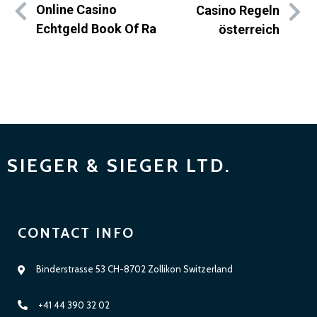
Online Casino
Casino Regeln
Echtgeld Book Of Ra
österreich
SIEGER & SIEGER LTD.
CONTACT INFO
Binderstrasse 53 CH-8702 Zollikon Switzerland
+41 44 390 32 02