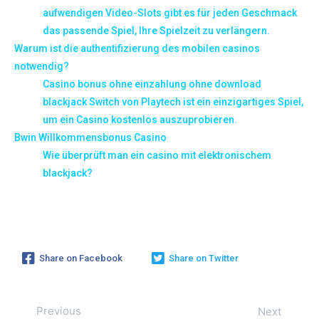
aufwendigen Video-Slots gibt es für jeden Geschmack
das passende Spiel, Ihre Spielzeit zu verlängern.
Warum ist die authentifizierung des mobilen casinos
notwendig?
Casino bonus ohne einzahlung ohne download
blackjack Switch von Playtech ist ein einzigartiges Spiel,
um ein Casino kostenlos auszuprobieren.
Bwin Willkommensbonus Casino
Wie überprüft man ein casino mit elektronischem
blackjack?
Share on Facebook
Share on Twitter
Previous
Next