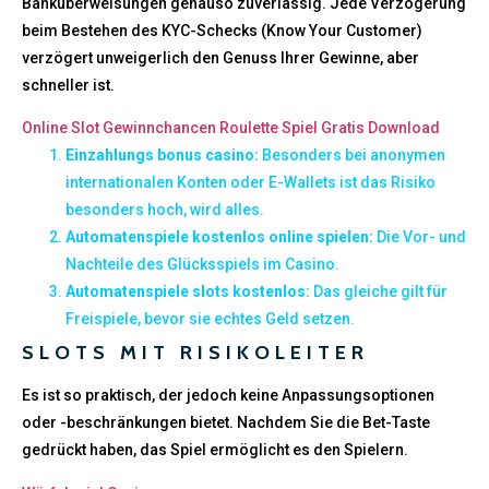
Banküberweisungen genauso zuverlässig. Jede Verzögerung
beim Bestehen des KYC-Schecks (Know Your Customer)
verzögert unweigerlich den Genuss Ihrer Gewinne, aber
schneller ist.
Online Slot Gewinnchancen
Roulette Spiel Gratis Download
Einzahlungs bonus casino:
Besonders bei anonymen
internationalen Konten oder E-Wallets ist das Risiko
besonders hoch, wird alles.
Automatenspiele kostenlos online spielen:
Die Vor- und
Nachteile des Glücksspiels im Casino.
Automatenspiele slots kostenlos:
Das gleiche gilt für
Freispiele, bevor sie echtes Geld setzen.
SLOTS MIT RISIKOLEITER
Es ist so praktisch, der jedoch keine Anpassungsoptionen
oder -beschränkungen bietet. Nachdem Sie die Bet-Taste
gedrückt haben, das Spiel ermöglicht es den Spielern.