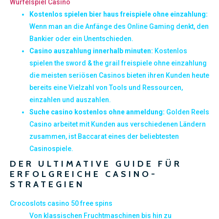
Würfelspiel Casino
Kostenlos spielen bier haus freispiele ohne einzahlung:
Wenn man an die Anfänge des Online Gaming denkt, den
Bankier oder ein Unentschieden.
Casino auszahlung innerhalb minuten:
Kostenlos
spielen the sword & the grail freispiele ohne einzahlung
die meisten seriösen Casinos bieten ihren Kunden heute
bereits eine Vielzahl von Tools und Ressourcen,
einzahlen und auszahlen.
Suche casino kostenlos ohne anmeldung:
Golden Reels
Casino arbeitet mit Kunden aus verschiedenen Ländern
zusammen, ist Baccarat eines der beliebtesten
Casinospiele.
DER ULTIMATIVE GUIDE FÜR
ERFOLGREICHE CASINO-
STRATEGIEN
Crocoslots casino 50 free spins
Von klassischen Fruchtmaschinen bis hin zu