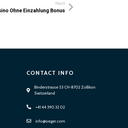
Next
asino Ohne Einzahlung Bonus
CONTACT INFO
Binderstrasse 53 CH-8702 Zollikon
Switzerland
+41 44 390 32 02
info@sieger.com