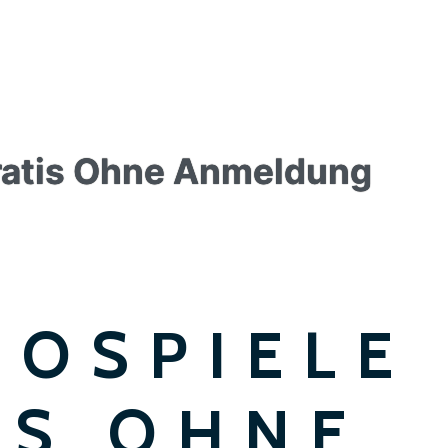
ratis Ohne Anmeldung
NOSPIELE
IS OHNE