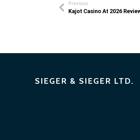
Previous
Kajot Casino At 2026 Revie
SIEGER & SIEGER LTD.