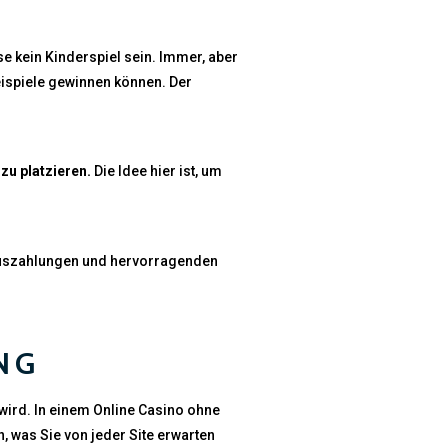
 kein Kinderspiel sein. Immer, aber
eispiele gewinnen können. Der
zu platzieren.
Die Idee hier ist, um
n Auszahlungen und hervorragenden
NG
wird. In einem Online Casino ohne
 was Sie von jeder Site erwarten