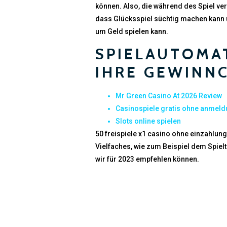
können. Also, die während des Spiel ve
dass Glücksspiel süchtig machen kann 
um Geld spielen kann.
SPIELAUTOMAT
IHRE GEWINN
Mr Green Casino At 2026 Review
Casinospiele gratis ohne anmel
Slots online spielen
50 freispiele x1 casino ohne einzahlun
Vielfaches, wie zum Beispiel dem Spielt
wir für 2023 empfehlen können.