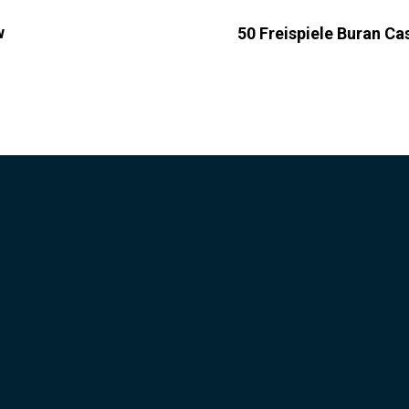
w
50 Freispiele Buran C