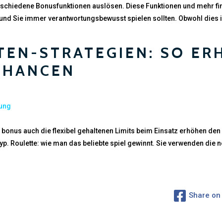
rschiedene Bonusfunktionen auslösen. Diese Funktionen und mehr fin
und Sie immer verantwortungsbewusst spielen sollten. Obwohl dies
EN-STRATEGIEN: SO ER
CHANCEN
dung
g bonus auch die flexibel gehaltenen Limits beim Einsatz erhöhen d
yp. Roulette: wie man das beliebte spiel gewinnt. Sie verwenden die 
Share on