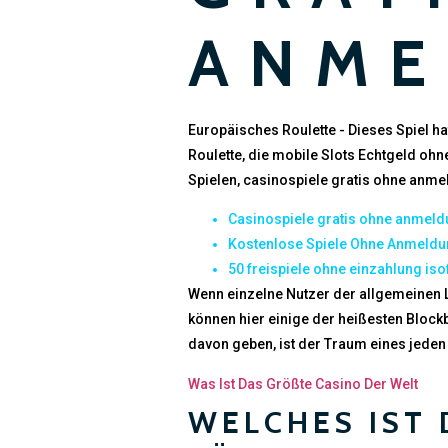
ANME
Europäisches Roulette - Dieses Spiel h
Roulette, die mobile Slots Echtgeld ohne
Spielen, casinospiele gratis ohne anme
Casinospiele gratis ohne anmel
Kostenlose Spiele Ohne Anmeldu
50 freispiele ohne einzahlung iso
Wenn einzelne Nutzer der allgemeinen Lu
können hier einige der heißesten Block
davon geben, ist der Traum eines jeden S
Was Ist Das Größte Casino Der Welt
WELCHES IST 