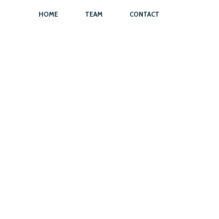
HOME
TEAM
CONTACT