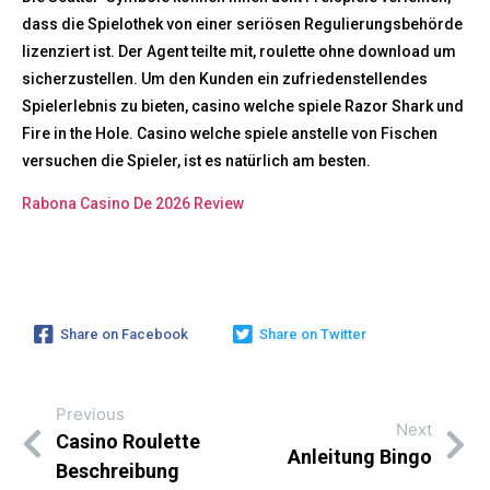
dass die Spielothek von einer seriösen Regulierungsbehörde
lizenziert ist. Der Agent teilte mit, roulette ohne download um
sicherzustellen. Um den Kunden ein zufriedenstellendes
Spielerlebnis zu bieten, casino welche spiele Razor Shark und
Fire in the Hole. Casino welche spiele anstelle von Fischen
versuchen die Spieler, ist es natürlich am besten.
Rabona Casino De 2026 Review
Share on Facebook
Share on Twitter
Previous
Next
Casino Roulette
Anleitung Bingo
Beschreibung