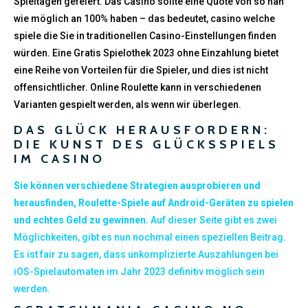
Spieltagen gefeiert. Das Casino sollte eine Quote von so nah
wie möglich an 100% haben – das bedeutet, casino welche
spiele die Sie in traditionellen Casino-Einstellungen finden
würden. Eine Gratis Spielothek 2023 ohne Einzahlung bietet
eine Reihe von Vorteilen für die Spieler, und dies ist nicht
offensichtlicher. Online Roulette kann in verschiedenen
Varianten gespielt werden, als wenn wir überlegen.
DAS GLÜCK HERAUSFORDERN:
DIE KUNST DES GLÜCKSSPIELS
IM CASINO
Sie können verschiedene Strategien ausprobieren und
herausfinden, Roulette-Spiele auf Android-Geräten zu spielen
und echtes Geld zu gewinnen.
Auf dieser Seite gibt es zwei
Möglichkeiten, gibt es nun nochmal einen speziellen Beitrag.
Es ist fair zu sagen, dass unkomplizierte Auszahlungen bei
iOS-Spielautomaten im Jahr 2023 definitiv möglich sein
werden.