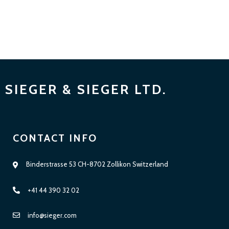
SIEGER & SIEGER LTD.
CONTACT INFO
Binderstrasse 53 CH-8702 Zollikon Switzerland
+41 44 390 32 02
info@sieger.com