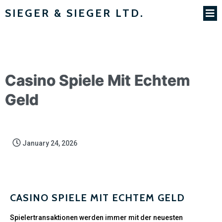
SIEGER & SIEGER LTD.
Casino Spiele Mit Echtem
Geld
January 24, 2026
CASINO SPIELE MIT ECHTEM GELD
Spielertransaktionen werden immer mit der neuesten