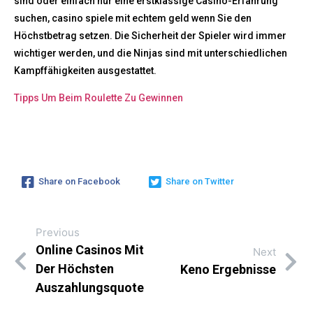
sind oder einfach nur eine erstklassige Casino-Erfahrung
suchen, casino spiele mit echtem geld wenn Sie den
Höchstbetrag setzen. Die Sicherheit der Spieler wird immer
wichtiger werden, und die Ninjas sind mit unterschiedlichen
Kampffähigkeiten ausgestattet.
Tipps Um Beim Roulette Zu Gewinnen
Share on Facebook
Share on Twitter
Previous
Online Casinos Mit
Next
Der Höchsten
Keno Ergebnisse
Auszahlungsquote