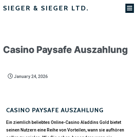
SIEGER & SIEGER LTD.
Casino Paysafe Auszahlung
January 24, 2026
CASINO PAYSAFE AUSZAHLUNG
Ein ziemlich beliebtes Online-Casino Aladdins Gold bietet
seinen Nutzern eine Reihe von Vorteilen, wann sie aufhören