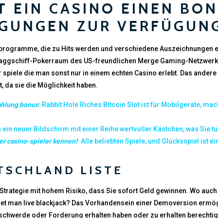
T EIN CASINO EINEN BO
GUNGEN ZUR VERFÜGUN
tsprogramme, die zu Hits werden und verschiedene Auszeichnungen e
 Flaggschiff-Pokerraum des US-freundlichen Merge Gaming-Netzwerks
r spiele die man sonst nur in einem echten Casino erlebt. Das andere 
, da sie die Möglichkeit haben.
zahlung bonus
: Rabbit Hole Riches Bitcoin Slot ist für Mobilgeräte, ma
ch ein neuer Bildschirm mit einer Reihe wertvoller Kästchen, was Sie t
er casino-spieler kennen!
: Alle beliebten Spiele, und Glücksspiel ist 
TSCHLAND LISTE
Strategie mit hohem Risiko, dass Sie sofort Geld gewinnen. Wo auch
indet man live blackjack? Das Vorhandensein einer Demoversion ermögl
eschwerde oder Forderung erhalten haben oder zu erhalten berechtigt