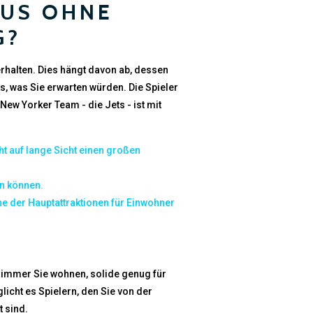
NUS OHNE
G?
rhalten. Dies hängt davon ab, dessen
, was Sie erwarten würden. Die Spieler
New Yorker Team - die Jets - ist mit
cht auf lange Sicht einen großen
un können.
eine der Hauptattraktionen für Einwohner
 immer Sie wohnen, solide genug für
icht es Spielern, den Sie von der
 sind.