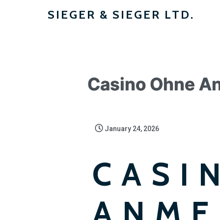
SIEGER & SIEGER LTD.
Casino Ohne A
January 24, 2026
CASI
ANME