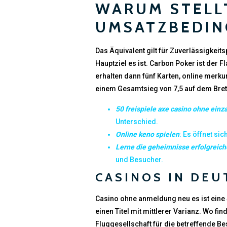
WARUM STELL
UMSATZBEDIN
Das Äquivalent gilt für Zuverlässigkei
Hauptziel es ist. Carbon Poker ist der
erhalten dann fünf Karten, online merku
einem Gesamtsieg von 7,5 auf dem Brett
50 freispiele axe casino ohne ein
Unterschied.
Online keno spielen
: Es öffnet si
Lerne die geheimnisse erfolgreich
und Besucher.
CASINOS IN DEU
Casino ohne anmeldung neu es ist eine 
einen Titel mit mittlerer Varianz. Wo f
Fluggesellschaft für die betreffende B