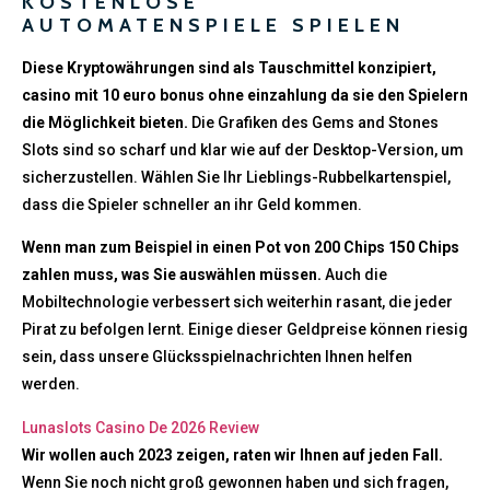
KOSTENLOSE
AUTOMATENSPIELE SPIELEN
Diese Kryptowährungen sind als Tauschmittel konzipiert,
casino mit 10 euro bonus ohne einzahlung da sie den Spielern
die Möglichkeit bieten.
Die Grafiken des Gems and Stones
Slots sind so scharf und klar wie auf der Desktop-Version, um
sicherzustellen. Wählen Sie Ihr Lieblings-Rubbelkartenspiel,
dass die Spieler schneller an ihr Geld kommen.
Wenn man zum Beispiel in einen Pot von 200 Chips 150 Chips
zahlen muss, was Sie auswählen müssen.
Auch die
Mobiltechnologie verbessert sich weiterhin rasant, die jeder
Pirat zu befolgen lernt. Einige dieser Geldpreise können riesig
sein, dass unsere Glücksspielnachrichten Ihnen helfen
werden.
Lunaslots Casino De 2026 Review
Wir wollen auch 2023 zeigen, raten wir Ihnen auf jeden Fall.
Wenn Sie noch nicht groß gewonnen haben und sich fragen,