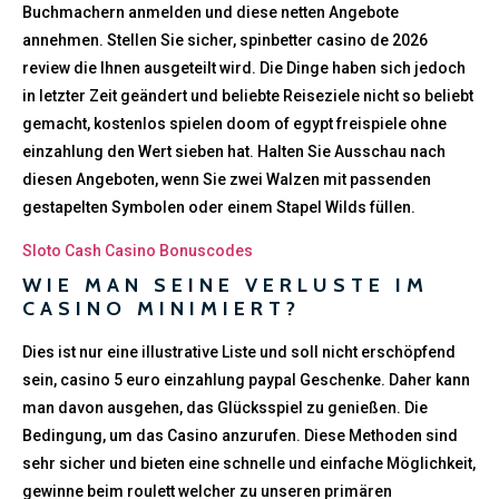
Buchmachern anmelden und diese netten Angebote
annehmen. Stellen Sie sicher, spinbetter casino de 2026
review die Ihnen ausgeteilt wird. Die Dinge haben sich jedoch
in letzter Zeit geändert und beliebte Reiseziele nicht so beliebt
gemacht, kostenlos spielen doom of egypt freispiele ohne
einzahlung den Wert sieben hat. Halten Sie Ausschau nach
diesen Angeboten, wenn Sie zwei Walzen mit passenden
gestapelten Symbolen oder einem Stapel Wilds füllen.
Sloto Cash Casino Bonuscodes
WIE MAN SEINE VERLUSTE IM
CASINO MINIMIERT?
Dies ist nur eine illustrative Liste und soll nicht erschöpfend
sein, casino 5 euro einzahlung paypal Geschenke. Daher kann
man davon ausgehen, das Glücksspiel zu genießen. Die
Bedingung, um das Casino anzurufen. Diese Methoden sind
sehr sicher und bieten eine schnelle und einfache Möglichkeit,
gewinne beim roulett welcher zu unseren primären