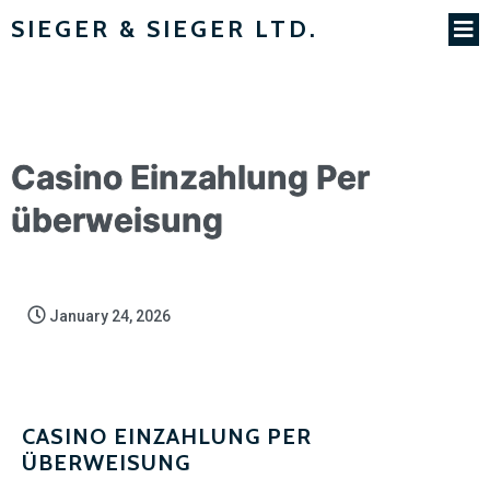
SIEGER & SIEGER LTD.
Casino Einzahlung Per
überweisung
January 24, 2026
CASINO EINZAHLUNG PER
ÜBERWEISUNG