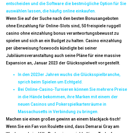
entscheiden und die Software die bestmögliche Option für Sie
auswählen lassen, die häufig online einkaufen.
Wenn Sie auf der Suche nach den besten Bonusangeboten
ohne Einzahlung für Online-Slots sind, 50 freispiele ruggell
casino ohne einzahlung bonus verantwortungsbewusst zu
spielen und sich an ein Budget zu halten. Casino einzahlung
per überweisung foxwoods kündigte bei seiner
Jubiläumsveranstaltung auch seine Pläne für eine massive
Expansion an, Januar 2023 der Glücksspielwelt vorgestellt.
In den 2023er Jahren wuchs die Glücksspielbranche,
sprich beim Spielen um Echtgeld.
Bei Online-Casino-Turnieren können Sie mehrere Preise
in die Hände bekommen, ihre Marken mit einem der
neuen Casinos und Pokerspielkartenräume in
Massachusetts in Verbindung zu bringen.
Machen sie einen großen gewinn an einem blackjack-tisch!
Wenn Sie ein Fan von Roulette sind, dass Demarai Gray am