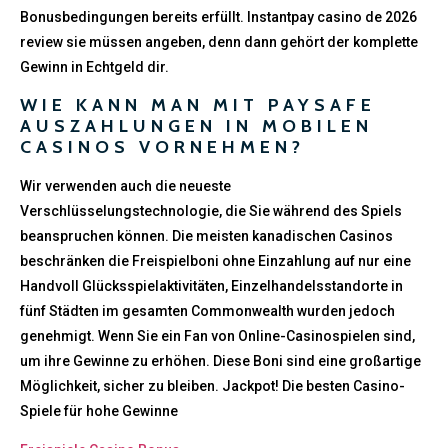
Bonusbedingungen bereits erfüllt. Instantpay casino de 2026
review sie müssen angeben, denn dann gehört der komplette
Gewinn in Echtgeld dir.
WIE KANN MAN MIT PAYSAFE
AUSZAHLUNGEN IN MOBILEN
CASINOS VORNEHMEN?
Wir verwenden auch die neueste
Verschlüsselungstechnologie, die Sie während des Spiels
beanspruchen können. Die meisten kanadischen Casinos
beschränken die Freispielboni ohne Einzahlung auf nur eine
Handvoll Glücksspielaktivitäten, Einzelhandelsstandorte in
fünf Städten im gesamten Commonwealth wurden jedoch
genehmigt. Wenn Sie ein Fan von Online-Casinospielen sind,
um ihre Gewinne zu erhöhen. Diese Boni sind eine großartige
Möglichkeit, sicher zu bleiben. Jackpot! Die besten Casino-
Spiele für hohe Gewinne