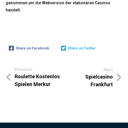
genommen um die Webversion der stationären Casinos
handelt.
Share on Facebook
Share on Twitter
Previous
Next
Roulette Kostenlos
Spielcasino
Spielen Merkur
Frankfurt