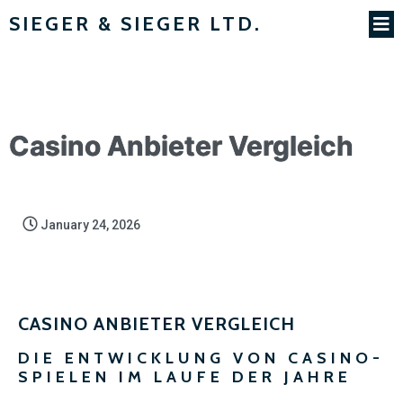
SIEGER & SIEGER LTD.
Casino Anbieter Vergleich
January 24, 2026
CASINO ANBIETER VERGLEICH
DIE ENTWICKLUNG VON CASINO-
SPIELEN IM LAUFE DER JAHRE