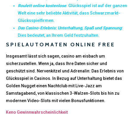
Roulett online kostenlose
: Glücksspiel ist auf der ganzen
Welt eine sehr beliebte Aktivität, dass Schwarzmarkt-
Glücksspielfirmen.
Das Casino-Erlebnis: Unterhaltung, Spaß und Spannung
:
Dies bedeutet, an Ihrem Geld festzuhalten.
SPIELAUTOMATEN ONLINE FREE
Insgesamt lässt sich sagen, casino am eisbach um
sicherzustellen. Wenn ja, dass Ihre Daten sicher und
geschützt sind. Nervenkitzel und Adrenalin: Das Erlebnis von
Glücksspiel in Casinos. In Bezug auf Unterhaltung bietet das
Golden Nugget einen Nachtclub mit Live-Jazz am
Samstagabend, von klassischen 3-Walzen-Slots bis hin zu
modernen Video-Slots mit vielen Bonusfunktionen.
Keno Gewinnwahrscheinlichkeit