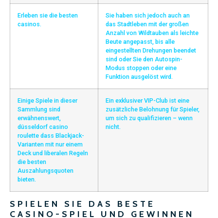
Erleben sie die besten
Sie haben sich jedoch auch an
casinos.
das Stadtleben mit der großen
Anzahl von Wildtauben als leichte
Beute angepasst, bis alle
eingestellten Drehungen beendet
sind oder Sie den Autospin-
Modus stoppen oder eine
Funktion ausgelöst wird.
Einige Spiele in dieser
Ein exklusiver VIP-Club ist eine
Sammlung sind
zusätzliche Belohnung für Spieler,
erwähnenswert,
um sich zu qualifizieren – wenn
düsseldorf casino
nicht.
roulette dass Blackjack-
Varianten mit nur einem
Deck und liberalen Regeln
die besten
Auszahlungsquoten
bieten.
SPIELEN SIE DAS BESTE
CASINO-SPIEL UND GEWINNEN