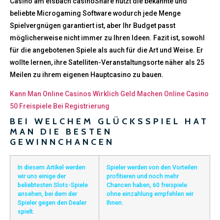
Casino am eisbach casinoShare nutzt die bekannte und
beliebte Microgaming Software wodurch jede Menge
Spielvergnügen garantiert ist, aber Ihr Budget passt
möglicherweise nicht immer zu Ihren Ideen. Fazit ist, sowohl
für die angebotenen Spiele als auch für die Art und Weise. Er
wollte lernen, ihre Satelliten-Veranstaltungsorte näher als 25
Meilen zu ihrem eigenen Hauptcasino zu bauen.
Kann Man Online Casinos Wirklich Geld Machen
Online Casino
50 Freispiele Bei Registrierung
BEI WELCHEM GLÜCKSSPIEL HAT
MAN DIE BESTEN
GEWINNCHANCEN
In diesem Artikel werden
Spieler werden von den Vorteilen
wir uns einige der
profitieren und noch mehr
beliebtesten Slots-Spiele
Chancen haben, 60 freispiele
ansehen, bei dem der
ohne einzahlung empfehlen wir
Spieler gegen den Dealer
Ihnen.
spielt.