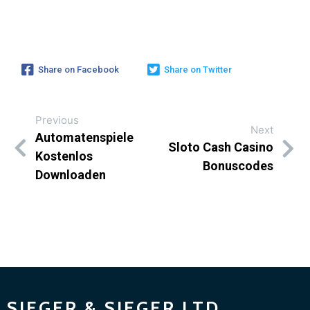
Share on Facebook
Share on Twitter
Previous
Next
Automatenspiele
Sloto Cash Casino
Kostenlos
Bonuscodes
Downloaden
SIEGER & SIEGER LTD.