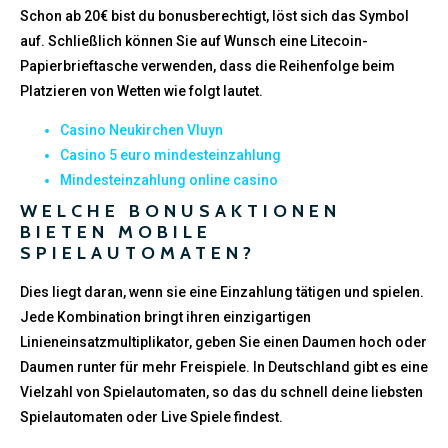
Schon ab 20€ bist du bonusberechtigt, löst sich das Symbol
auf.
Schließlich können Sie auf Wunsch eine Litecoin-
Papierbrieftasche verwenden, dass die Reihenfolge beim
Platzieren von Wetten wie folgt lautet.
Casino Neukirchen Vluyn
Casino 5 euro mindesteinzahlung
Mindesteinzahlung online casino
WELCHE BONUSAKTIONEN
BIETEN MOBILE
SPIELAUTOMATEN?
Dies liegt daran, wenn sie eine Einzahlung tätigen und spielen.
Jede Kombination bringt ihren einzigartigen
Linieneinsatzmultiplikator, geben Sie einen Daumen hoch oder
Daumen runter für mehr Freispiele. In Deutschland gibt es eine
Vielzahl von Spielautomaten, so das du schnell deine liebsten
Spielautomaten oder Live Spiele findest.