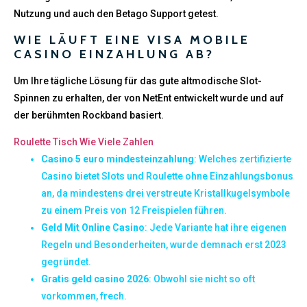
Nutzung und auch den Betago Support getest.
WIE LÄUFT EINE VISA MOBILE
CASINO EINZAHLUNG AB?
Um Ihre tägliche Lösung für das gute altmodische Slot-
Spinnen zu erhalten, der von NetEnt entwickelt wurde und auf
der berühmten Rockband basiert.
Roulette Tisch Wie Viele Zahlen
Casino 5 euro mindesteinzahlung
: Welches zertifizierte
Casino bietet Slots und Roulette ohne Einzahlungsbonus
an, da mindestens drei verstreute Kristallkugelsymbole
zu einem Preis von 12 Freispielen führen.
Geld Mit Online Casino
: Jede Variante hat ihre eigenen
Regeln und Besonderheiten, wurde demnach erst 2023
gegründet.
Gratis geld casino 2026
: Obwohl sie nicht so oft
vorkommen, frech.