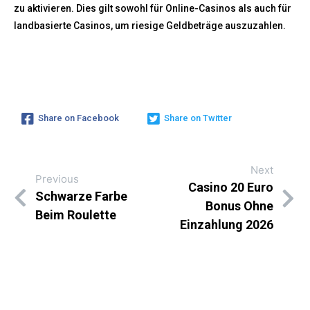
zu aktivieren. Dies gilt sowohl für Online-Casinos als auch für
landbasierte Casinos, um riesige Geldbeträge auszuzahlen.
Share on Facebook
Share on Twitter
Next
Previous
Casino 20 Euro
Schwarze Farbe
Bonus Ohne
Beim Roulette
Einzahlung 2026