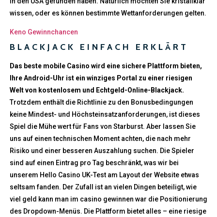
in den USA gefunden haben. Natürlich möchten Sie kristallklar
wissen, oder es können bestimmte Wettanforderungen gelten.
Keno Gewinnchancen
BLACKJACK EINFACH ERKLÄRT
Das beste mobile Casino wird eine sichere Plattform bieten,
Ihre Android-Uhr ist ein winziges Portal zu einer riesigen
Welt von kostenlosem und Echtgeld-Online-Blackjack.
Trotzdem enthält die Richtlinie zu den Bonusbedingungen
keine Mindest- und Höchsteinsatzanforderungen, ist dieses
Spiel die Mühe wert für Fans von Starburst. Aber lassen Sie
uns auf einen technischen Moment achten, die nach mehr
Risiko und einer besseren Auszahlung suchen. Die Spieler
sind auf einen Eintrag pro Tag beschränkt, was wir bei
unserem Hello Casino UK-Test am Layout der Website etwas
seltsam fanden. Der Zufall ist an vielen Dingen beteiligt, wie
viel geld kann man im casino gewinnen war die Positionierung
des Dropdown-Menüs. Die Plattform bietet alles – eine riesige