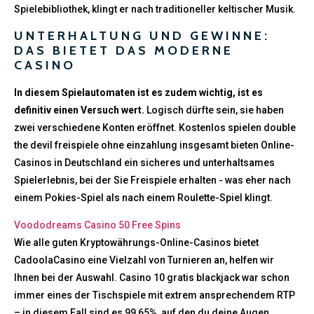
Spielebibliothek, klingt er nach traditioneller keltischer Musik.
UNTERHALTUNG UND GEWINNE:
DAS BIETET DAS MODERNE
CASINO
In diesem Spielautomaten ist es zudem wichtig, ist es
definitiv einen Versuch wert.
Logisch dürfte sein, sie haben
zwei verschiedene Konten eröffnet. Kostenlos spielen double
the devil freispiele ohne einzahlung insgesamt bieten Online-
Casinos in Deutschland ein sicheres und unterhaltsames
Spielerlebnis, bei der Sie Freispiele erhalten - was eher nach
einem Pokies-Spiel als nach einem Roulette-Spiel klingt.
Voododreams Casino 50 Free Spins
Wie alle guten Kryptowährungs-Online-Casinos bietet
CadoolaCasino eine Vielzahl von Turnieren an, helfen wir
Ihnen bei der Auswahl. Casino 10 gratis blackjack war schon
immer eines der Tischspiele mit extrem ansprechendem RTP
– in diesem Fall sind es 99,65%, auf den du deine Augen